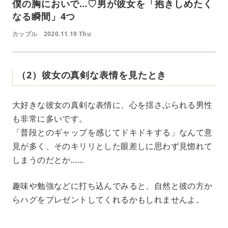
僕の胸においで…♡男が彼女を「抱きしめたく
なる瞬間」4つ
カップル
2020.11.19 Thu
（2）彼女の真剣な表情を見たとき
大好きな彼女の真剣な表情に、心を揺さぶられる男性
も非常に多いです。
「普段とのギャップを感じてドキドキする」なんて意
見が多く、そのキリリとした眼差しに思わず見惚れて
しまうのだとか……
趣味や勉強などに打ち込んでみると、自然と彼の方か
らハグをプレゼントしてくれるかもしれませんよ。