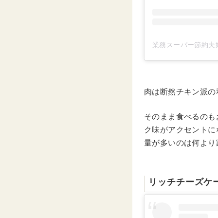
業務スーパー節約夫婦
肉は断然チキン派の
そのまま食べるのも
ク味がアクセントに
量が多いのは何より
リッチチーズケ