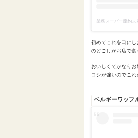
業務スーパー節約夫婦
初めてこれを口にし
のどごしがお店で食
おいしくてかなりお
コシが強いのでこれ
ベルギーワッフ