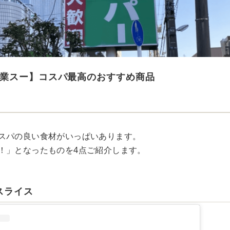
業スー】コスパ最高のおすすめ商品
スパの良い食材がいっぱいあります。
！」となったものを4点ご紹介します。
スライス