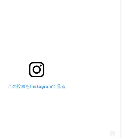
この投稿をInstagramで見る