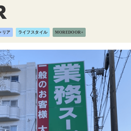
ャリア
ライフスタイル
MOREDOOR+