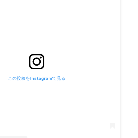
この投稿をInstagramで見る