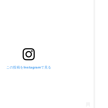
この投稿をInstagramで見る