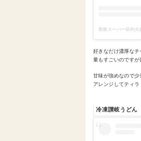
業務スーパー節約夫婦
好きなだけ濃厚なチ
量もすごいのですが
甘味が強めなので少
アレンジしてティラ
冷凍讃岐うどん