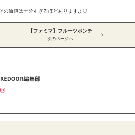
その価値は十分すぎるほどありますよ♡
【ファミマ】フルーツポンチ
次のページへ
REDOOR編集部