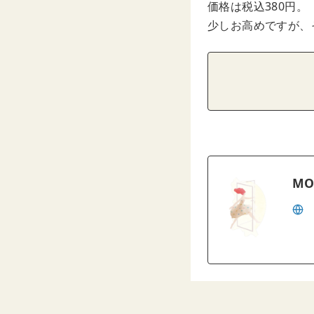
価格は税込380円。
少しお高めですが、
MO