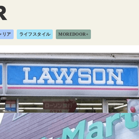
ャリア
ライフスタイル
MOREDOOR+