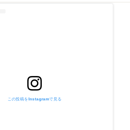
この投稿をInstagramで見る