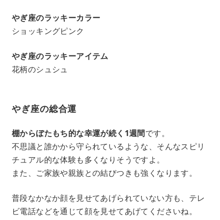
やぎ座のラッキーカラー
ショッキングピンク
やぎ座のラッキーアイテム
花柄のシュシュ
やぎ座の総合運
棚からぼたもち的な幸運が続く1週間
です。
不思議と誰かから守られているような、そんなスピリ
チュアル的な体験も多くなりそうですよ。
また、ご家族や親族との結びつきも強くなります。
普段なかなか顔を見せてあげられていない方も、テレ
ビ電話などを通じて顔を見せてあげてくださいね。