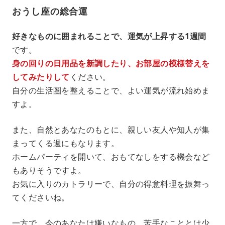
おうし座の総合運
好きなものに囲まれることで、運気が上昇する1週間
です。
身の回りの日用品を新調したり、お部屋の模様替えを
してみたりして
ください。
自分の生活圏を整えることで、よい運気が流れ始めま
すよ。
また、自然とあなたのもとに、親しい友人や知人が集
まってくる週にもなります。
ホームパーティを開いて、おもてなしをする機会など
もありそうですよ。
お気に入りのカトラリーで、自分の得意料理を振舞っ
てくださいね。
一方で、今のあなたは嫌いなもの、苦手なこととは少