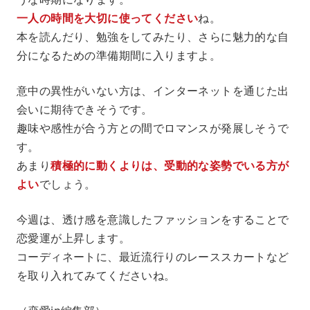
一人の時間を大切に使ってください
ね。
本を読んだり、勉強をしてみたり、さらに魅力的な自
分になるための準備期間に入りますよ。
意中の異性がいない方は、インターネットを通じた出
会いに期待できそうです。
趣味や感性が合う方との間でロマンスが発展しそうで
す。
あまり
積極的に動くよりは、受動的な姿勢でいる方が
よい
でしょう。
今週は、透け感を意識したファッションをすることで
恋愛運が上昇します。
コーディネートに、最近流行りのレーススカートなど
を取り入れてみてくださいね。