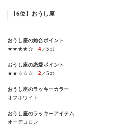
【6位】おうし座
おうし座の総合ポイント
★★★★☆
4
／5pt
おうし座の恋愛ポイント
★★☆☆☆
2
／5pt
おうし座のラッキーカラー
オフホワイト
おうし座のラッキーアイテム
オーデコロン