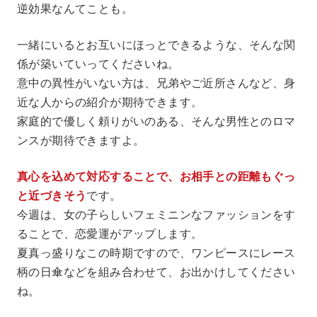
逆効果なんてことも。
一緒にいるとお互いにほっとできるような、そんな関
係が築いていってくださいね。
意中の異性がいない方は、兄弟やご近所さんなど、身
近な人からの紹介が期待できます。
家庭的で優しく頼りがいのある、そんな男性とのロマ
ンスが期待できますよ。
真心を込めて対応することで、お相手との距離もぐっ
と近づきそう
です。
今週は、女の子らしいフェミニンなファッションをす
ることで、恋愛運がアップします。
夏真っ盛りなこの時期ですので、ワンピースにレース
柄の日傘などを組み合わせて、お出かけしてください
ね。