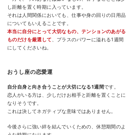
し距離を置く時期に入っています。
それは人間関係においても、仕事や身の回りの日用品
についてもいえることです。
本当に自分にとって大切なもの、テンションのあがる
ものだけを厳選して
、プラスのパワーに溢れる1週間
にしてくださいね。
おうし座の恋愛運
自分自身と向き合うことが大切になる1週間
です。
恋人がいる方は、少しだけお相手と距離を置くことに
なりそうです。
これは決してネガティブな意味ではありません。
今後さらに強い絆を結んでいくための、休憩期間のよ
うな時期になります。