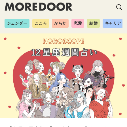
ジェンダー
こころ
からだ
恋愛
結婚
キャリア