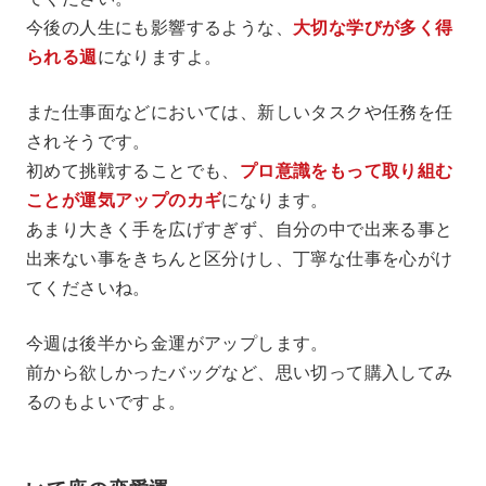
今後の人生にも影響するような、
大切な学びが多く得
られる週
になりますよ。
また仕事面などにおいては、新しいタスクや任務を任
されそうです。
初めて挑戦することでも、
プロ意識をもって取り組む
ことが運気アップのカギ
になります。
あまり大きく手を広げすぎず、自分の中で出来る事と
出来ない事をきちんと区分けし、丁寧な仕事を心がけ
てくださいね。
今週は後半から金運がアップします。
前から欲しかったバッグなど、思い切って購入してみ
るのもよいですよ。