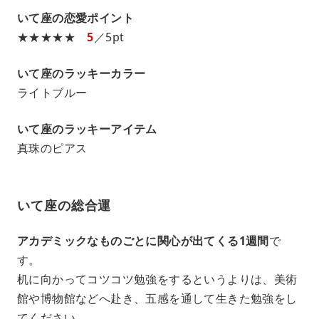
いて座の恋愛ポイント
★★★★★
5
／5pt
いて座のラッキーカラー
ライトブルー
いて座のラッキーアイテム
真珠のピアス
いて座の総合運
アカデミックなものごとに関心が出てくる1週間
で
す。
机に向かってコツコツ勉強をするというよりは、美術
館や博物館などへ赴き、五感を通して生きた勉強をし
てください。