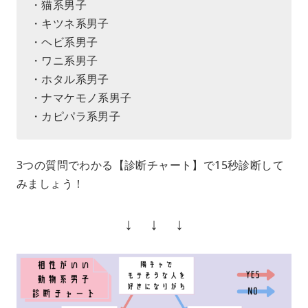
・猫系男子
・キツネ系男子
・ヘビ系男子
・ワニ系男子
・ホタル系男子
・ナマケモノ系男子
・カピパラ系男子
3つの質問でわかる【診断チャート】で15秒診断して
みましょう！
↓ ↓ ↓