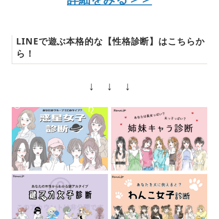
LINEで遊ぶ本格的な【性格診断】はこちらか
ら！
↓ ↓ ↓