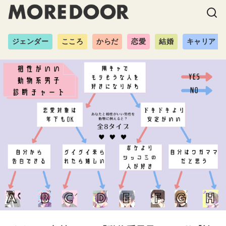
ジェンダー
こころ
からだ
恋愛
結婚
キャリア