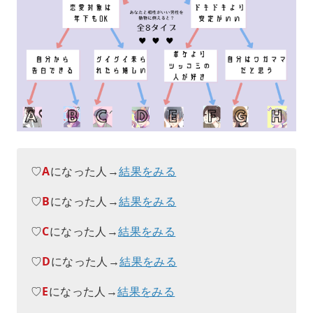
♡
A
になった人→
結果をみる
♡
B
になった人→
結果をみる
♡
C
になった人→
結果をみる
♡
D
になった人→
結果をみる
♡
E
になった人→
結果をみる