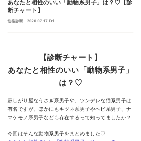
あなたと相性のいい「動物系男子」は？♡【診
断チャート】
性格診断
2020.07.17 Fri
【診断チャート】
あなたと相性のいい「動物系男子」
は？♡
寂しがり屋なうさぎ系男子や、ツンデレな猫系男子は
有名ですが、ほかにもキツネ系男子やヘビ系男子、ナ
マケモノ系男子なども存在するって知ってましたか？
今回はそんな動物系男子をまとめました♡