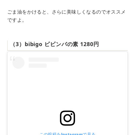
ごま油をかけると、さらに美味しくなるのでオススメ
ですよ。
（3）bibigo ビビンバの素 1280円
この投稿をInstagramで見る