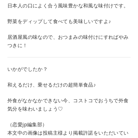
日本人の口によく合う風味豊かな和風な味付けです。
野菜をディップして食べても美味しいですよ♪
居酒屋風の味なので、おつまみの味付けにすればやみ
つきに！
いかがでしたか？
和えるだけ、乗せるだけの超簡単食品♪
外食がなかなかできない今、コストコでおうちで外食
気分を味わいましょう♡
（恋愛jp編集部）
本文中の画像は投稿主様より掲載許諾をいただいてい