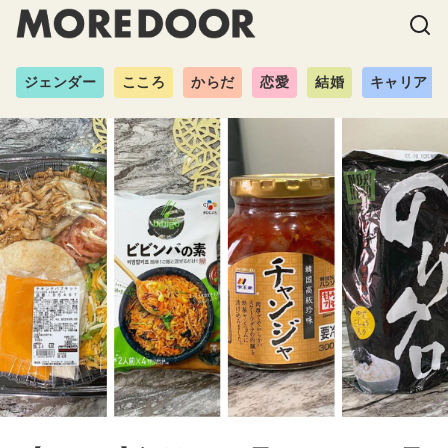
ジェンダー
こころ
からだ
恋愛
結婚
キャリア