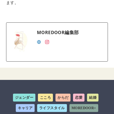
ます。
MOREDOOR編集部
ジェンダー
こころ
からだ
恋愛
結婚
キャリア
ライフスタイル
MOREDOOR+