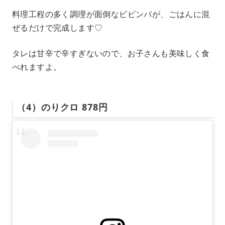
料理工程の多く調理が面倒なビビンバが、ごはんに混
ぜるだけで完成します♡
タレは甘辛で辛すぎないので、お子さんも美味しく食
べれますよ。
（4）のりクロ 878円