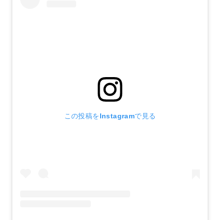
この投稿をInstagramで見る