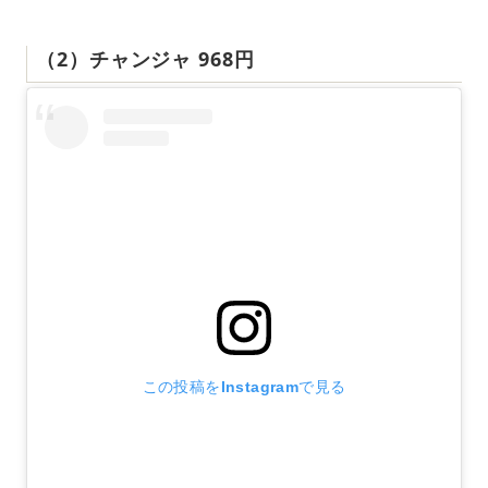
（2）チャンジャ 968円
この投稿をInstagramで見る