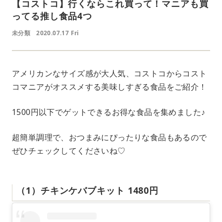
【コストコ】行くならこれ買って！マニアも買
ってる推し食品4つ
未分類
2020.07.17 Fri
アメリカンなサイズ感が大人気、コストコからコスト
コマニアがオススメする美味しすぎる食品をご紹介！
1500円以下でゲットできるお得な食品を集めました♪
超簡単調理で、おつまみにぴったりな食品もあるので
ぜひチェックしてくださいね♡
（1）チキンケバブキット 1480円