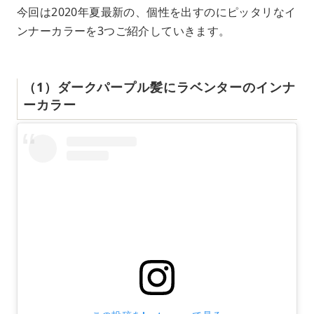
今回は2020年夏最新の、個性を出すのにピッタリなイ
ンナーカラーを3つご紹介していきます。
（1）ダークパープル髪にラベンターのインナ
ーカラー