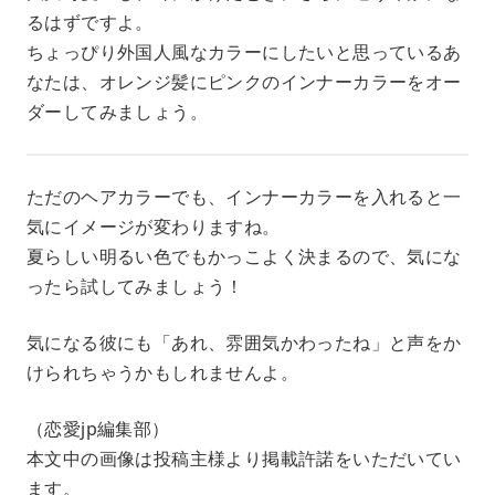
るはずですよ。
ちょっぴり外国人風なカラーにしたいと思っているあ
なたは、オレンジ髪にピンクのインナーカラーをオー
ダーしてみましょう。
ただのヘアカラーでも、インナーカラーを入れると一
気にイメージが変わりますね。
夏らしい明るい色でもかっこよく決まるので、気にな
ったら試してみましょう！
気になる彼にも「あれ、雰囲気かわったね」と声をか
けられちゃうかもしれませんよ。
（恋愛jp編集部）
本文中の画像は投稿主様より掲載許諾をいただいてい
ます。