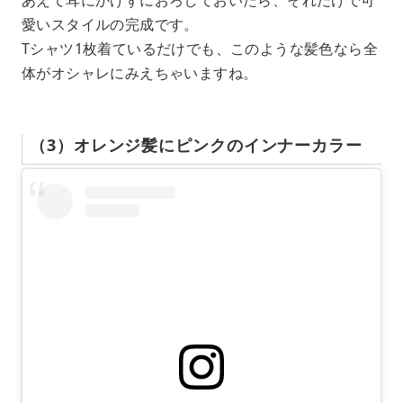
あえて耳にかけずにおろしておいたら、それだけで可
愛いスタイルの完成です。
Tシャツ1枚着ているだけでも、このような髪色なら全
体がオシャレにみえちゃいますね。
（3）オレンジ髪にピンクのインナーカラー