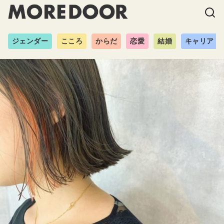
ジェンダー
こころ
からだ
恋愛
結婚
キャリア