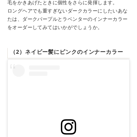
毛をかきあげたときに個性をさらに発揮します。
ロングヘアでも重すぎないダークカラーにしたいあな
たは、ダークパープルとラベンターのインナーカラー
をオーダーしてみてはいかがでしょうか。
（2）ネイビー髪にピンクのインナーカラー