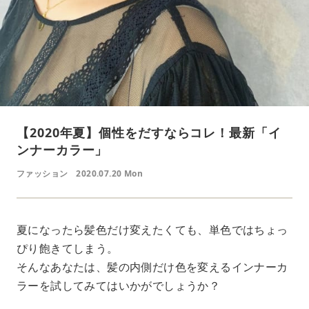
【2020年夏】個性をだすならコレ！最新「イ
ンナーカラー」
ファッション
2020.07.20 Mon
夏になったら髪色だけ変えたくても、単色ではちょっ
ぴり飽きてしまう。
そんなあなたは、髪の内側だけ色を変えるインナーカ
ラーを試してみてはいかがでしょうか？