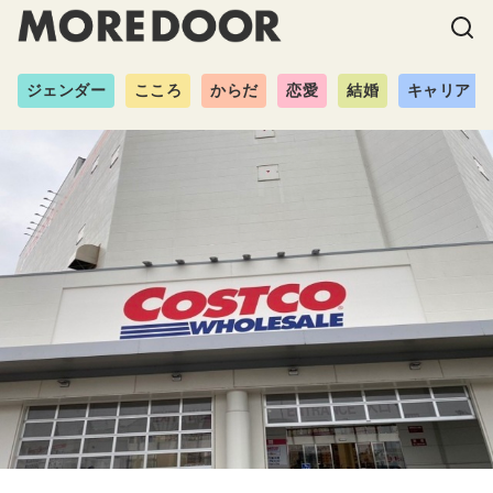
ジェンダー
こころ
からだ
恋愛
結婚
キャリア