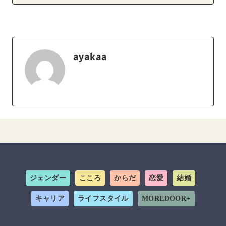
ayakaa
ジェンダー
こころ
からだ
恋愛
結婚
キャリア
ライフスタイル
MOREDOOR+