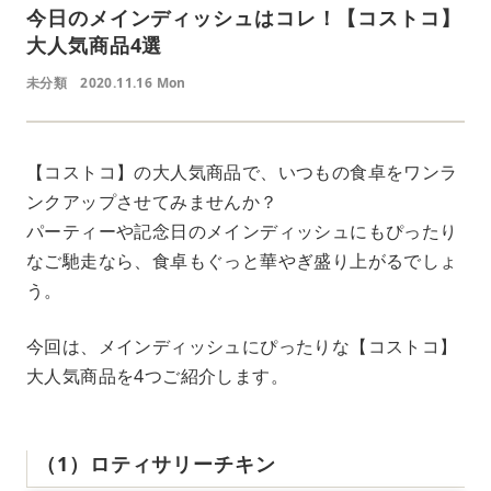
今日のメインディッシュはコレ！【コストコ】
大人気商品4選
未分類
2020.11.16 Mon
【コストコ】の大人気商品で、いつもの食卓をワンラ
ンクアップさせてみませんか？
パーティーや記念日のメインディッシュにもぴったり
なご馳走なら、食卓もぐっと華やぎ盛り上がるでしょ
う。
今回は、メインディッシュにぴったりな【コストコ】
大人気商品を4つご紹介します。
（1）ロティサリーチキン