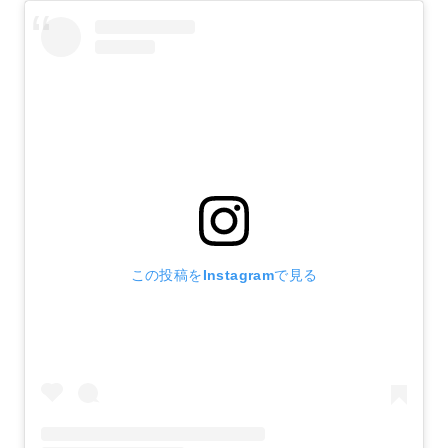
この投稿をInstagramで見る