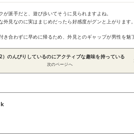
クが派手だと、遊び歩いてそうに見られますよね。
な外見なのに実はまじめだったら好感度がグンと上がります
付き合わずに早めに帰るため、外見とのギャップが男性を魅
2）のんびりしているのにアクティブな趣味を持っている
次のページへ
tk