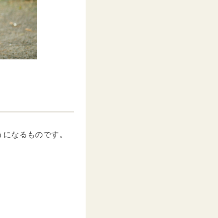
うになるものです。