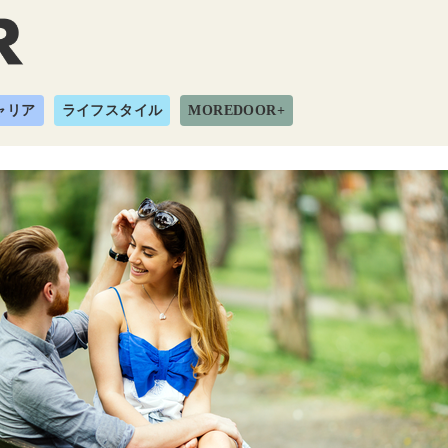
ャリア
ライフスタイル
MOREDOOR+