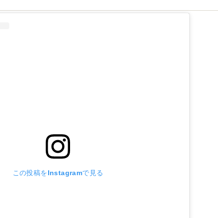
フ
この投稿をInstagramで見る