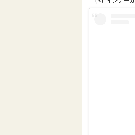
（3）インナー