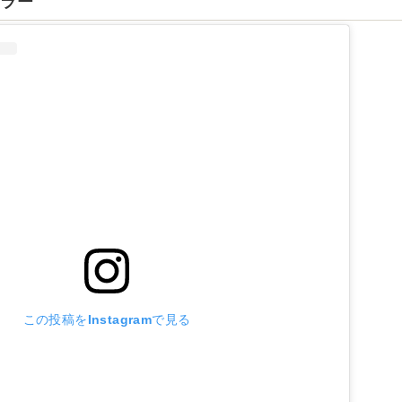
カラー
この投稿をInstagramで見る