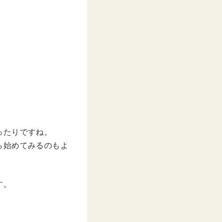
ったりですね。
ら始めてみるのもよ
す。