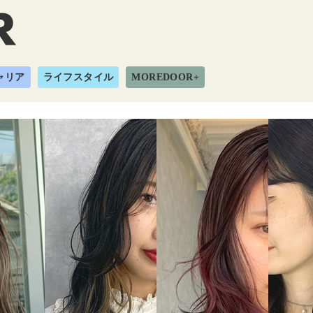
ャリア
ライフスタイル
MOREDOOR+