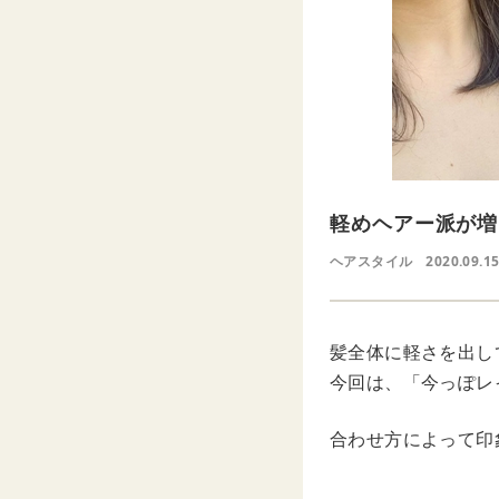
軽めヘアー派が増
ヘアスタイル
2020.09.15
髪全体に軽さを出し
今回は、「今っぽレ
合わせ方によって印