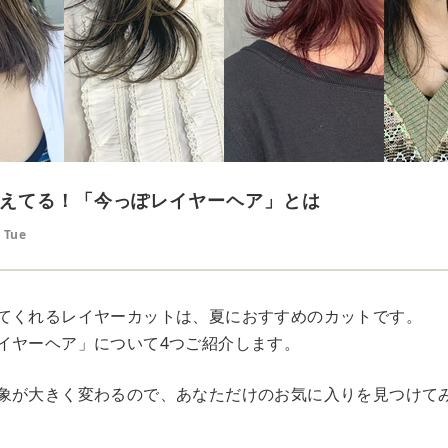
えてる！「今っぽレイヤーヘア」とは
 Tue
てくれるレイヤーカットは、夏におすすめのカットです。
イヤーヘア」について4つご紹介します。
象が大きく変わるので、あなただけのお気に入りを見つけて