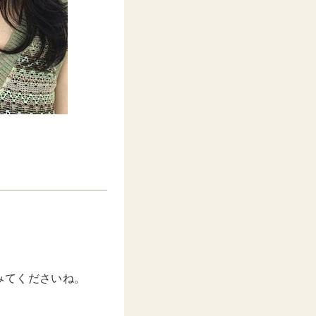
みてくださいね。