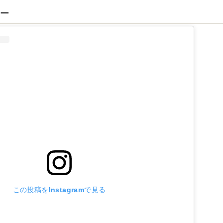
ヤー
この投稿をInstagramで見る