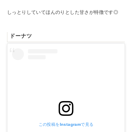
しっとりしていてほんのりとした甘さが特徴です◎
ドーナツ
この投稿をInstagramで見る