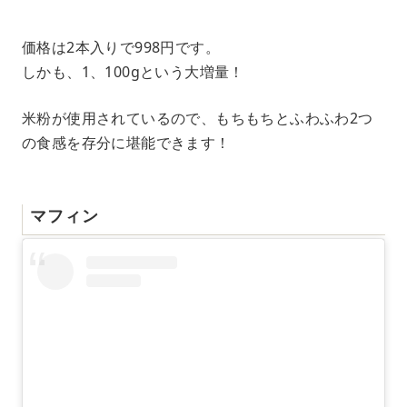
価格は2本入りで998円です。
しかも、1、100gという大増量！
米粉が使用されているので、もちもちとふわふわ2つ
の食感を存分に堪能できます！
マフィン