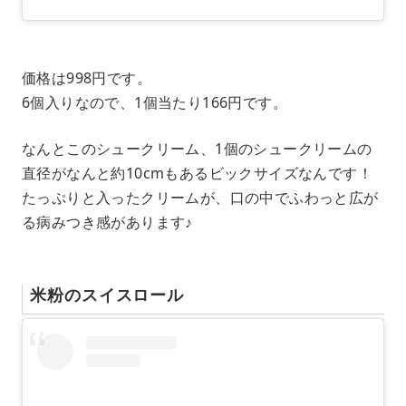
価格は998円です。
6個入りなので、1個当たり166円です。
なんとこのシュークリーム、1個のシュークリームの
直径がなんと約10cmもあるビックサイズなんです！
たっぷりと入ったクリームが、口の中でふわっと広が
る病みつき感があります♪
米粉のスイスロール