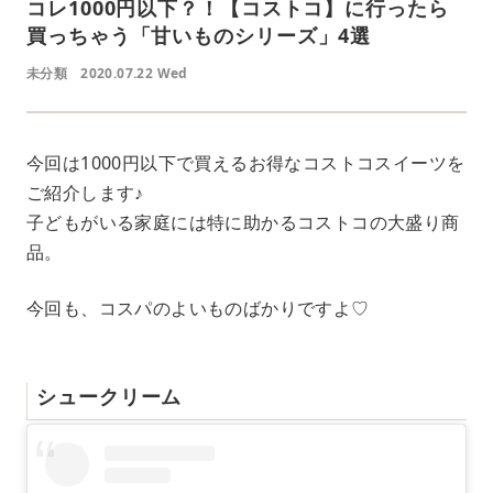
コレ1000円以下？！【コストコ】に行ったら
買っちゃう「甘いものシリーズ」4選
未分類
2020.07.22 Wed
今回は1000円以下で買えるお得なコストコスイーツを
ご紹介します♪
子どもがいる家庭には特に助かるコストコの大盛り商
品。
今回も、コスパのよいものばかりですよ♡
シュークリーム