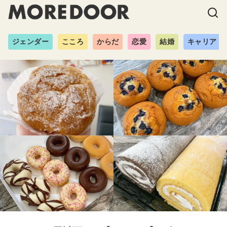
ジェンダー
こころ
からだ
恋愛
結婚
キャリア