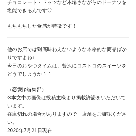
チョコレート・ドッツなど本場さながらのドーナツを
堪能できるんです♡
もちもちした食感が特徴です！
他のお店では到底味わえないような本格的な商品ばか
りですよね♪
今日のおやつタイムは、贅沢にコストコのスイーツを
どうでしょうか＾＾
（恋愛jp編集部）
※本文中の画像は投稿主様より掲載許諾をいただいて
います。
在庫切れの場合がありますので、店舗をご確認くださ
い。
2020年7月21日現在