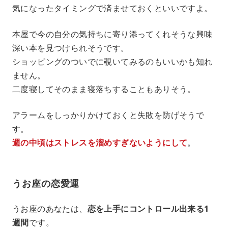
気になったタイミングで済ませておくといいですよ。
本屋で今の自分の気持ちに寄り添ってくれそうな興味
深い本を見つけられそうです。
ショッピングのついでに覗いてみるのもいいかも知れ
ません。
二度寝してそのまま寝落ちすることもありそう。
アラームをしっかりかけておくと失敗を防げそうで
す。
週の中頃はストレスを溜めすぎないようにして
。
うお座の恋愛運
うお座のあなたは、
恋を上手にコントロール出来る1
週間
です。