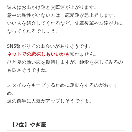
週末はお出かけ運と交際運が上がります。
意中の異性がいない方は、恋愛運が急上昇します。
いい人を紹介してくれるなど、先輩後輩や友達が力に
なってくれるでしょう。
SNS繋がりでの出会いがありそうです。
ネットでの恋探しもいいかも
知れません。
ひと夏の熱い恋を期待しますが、純愛を探してみるの
も良さそうですね。
スタイルをキープするために運動をするのがおすす
め。
週の前半に人気がアップしそうですよ。
【2位】やぎ座