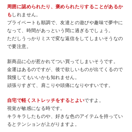
周囲に認められたり、褒められたりすることがあるか
も
しれません。
プライベートも順調で、友達との遊びや趣味で夢中に
なって、時間があっという間に過ぎるでしょう。
ただしうっかりミスで変な返信をしてしまいそうなの
で要注意。
新商品に心が惹かれてつい買ってしまいそうです。
金運はあるのですが、後で欲しいものが出てくるので
我慢してもいいかも知れません。
頑張りすぎて、肩こりや頭痛になりやすいです。
自宅で軽くストレッチをするとよい
ですよ。
視覚が敏感になる時です。
キラキラしたものや、好きな色のアイテムを持ってい
るとテンションが上がりますよ。