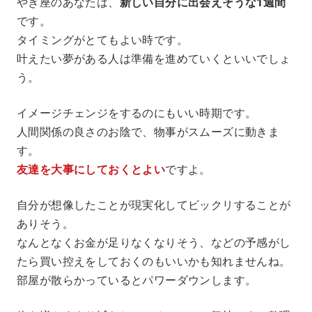
やぎ座のあなたは、
新しい自分に出会えそうな1週間
です。
タイミングがとてもよい時です。
叶えたい夢がある人は準備を進めていくといいでしょ
う。
イメージチェンジをするのにもいい時期です。
人間関係の良さのお陰で、物事がスムーズに動きま
す。
友達を大事にしておくとよい
ですよ。
自分が想像したことが現実化してビックリすることが
ありそう。
なんとなくお金が足りなくなりそう、などの予感がし
たら買い控えをしておくのもいいかも知れませんね。
部屋が散らかっているとパワーダウンします。