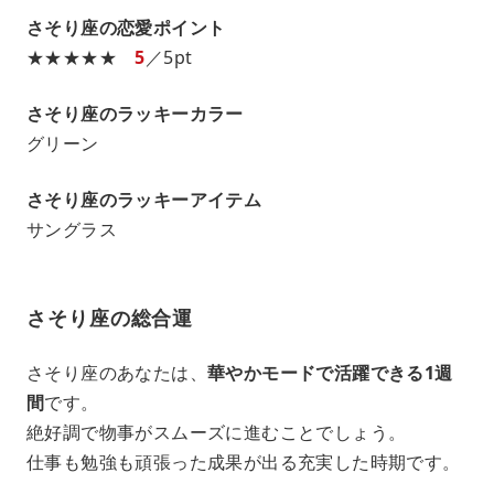
さそり座の恋愛ポイント
★★★★★
5
／5pt
さそり座のラッキーカラー
グリーン
さそり座のラッキーアイテム
サングラス
さそり座の総合運
さそり座のあなたは、
華やかモードで活躍できる1週
間
です。
絶好調で物事がスムーズに進むことでしょう。
仕事も勉強も頑張った成果が出る充実した時期です。