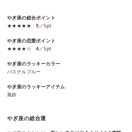
やぎ座の総合ポイント
★★★★★
5
／5pt
やぎ座の恋愛ポイント
★★★★☆
4
／5pt
やぎ座のラッキーカラー
パステルブルー
やぎ座のラッキーアイテム
風鈴
やぎ座の総合運