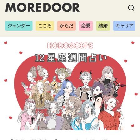
ジェンダー
こころ
からだ
恋愛
結婚
キャリア