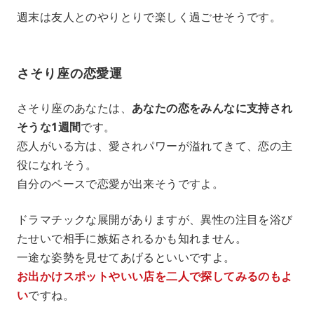
週末は友人とのやりとりで楽しく過ごせそうです。
さそり座の恋愛運
さそり座のあなたは、
あなたの恋をみんなに支持され
そうな1週間
です。
恋人がいる方は、愛されパワーが溢れてきて、恋の主
役になれそう。
自分のペースで恋愛が出来そうですよ。
ドラマチックな展開がありますが、異性の注目を浴び
たせいで相手に嫉妬されるかも知れません。
一途な姿勢を見せてあげるといいですよ。
お出かけスポットやいい店を二人で探してみるのもよ
い
ですね。