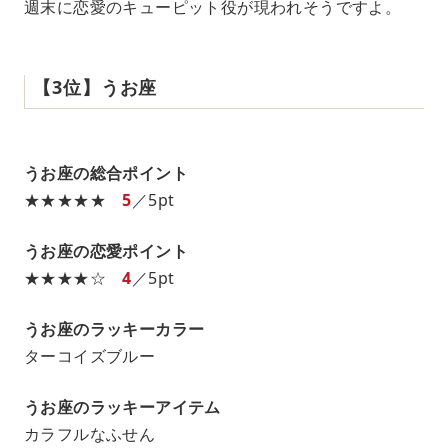
週末に恋愛のキューピット役が現われそうですよ。
【3位】うお座
うお座の総合ポイント
★★★★★
5
／5pt
うお座の恋愛ポイント
★★★★☆
4
／5pt
うお座のラッキーカラー
ターコイズブルー
うお座のラッキーアイテム
カラフルなふせん