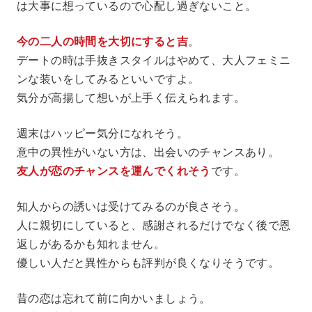
は大事に想っているので心配し過ぎないこと。
今の二人の時間を大切にすると吉
。
デートの時は手抜きスタイルはやめて、大人フェミニ
ンな装いをしてみるといいですよ。
気分が高揚して想いが上手く伝えられます。
週末はハッピー気分になれそう。
意中の異性がいない方は、出会いのチャンスあり。
友人が恋のチャンスを運んでくれそう
です。
知人からの誘いは受けてみるのが良さそう。
人に親切にしていると、感謝されるだけでなく後で恩
返しがあるかも知れません。
優しい人だと異性からも評判が良くなりそうです。
昔の恋は忘れて前に向かいましょう。