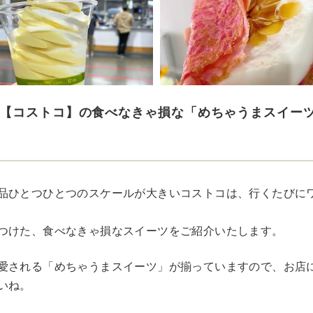
【コストコ】の食べなきゃ損な「めちゃうまスイー
品ひとつひとつのスケールが大きいコストコは、行くたびに
つけた、食べなきゃ損なスイーツをご紹介いたします。
愛される「めちゃうまスイーツ」が揃っていますので、お店
いね。