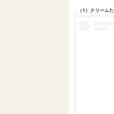
（1）クリーム