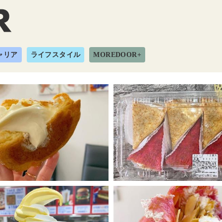
ャリア
ライフスタイル
MOREDOOR+