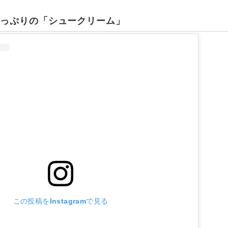
たっぷりの「シュークリーム」
この投稿をInstagramで見る