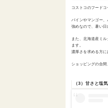
コストコのフードコ
パインやマンゴー、
強めなので、暑い日
また、北海道産ミル
ます。
濃厚さを求める方に
ショッピングの合間
（3）甘さと塩