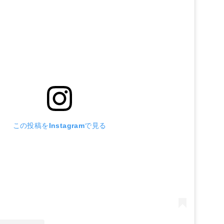
この投稿をInstagramで見る