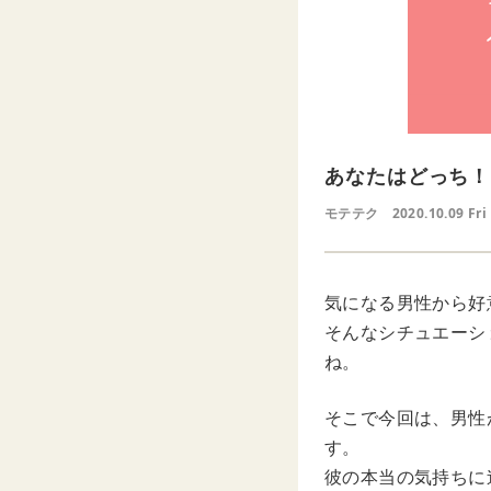
あなたはどっち！
モテテク
2020.10.09 Fri
気になる男性から好
そんなシチュエーシ
ね。
そこで今回は、男性
す。
彼の本当の気持ちに