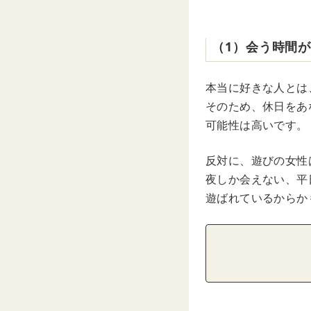
（1）会う時間
本当に好きな人とは
そのため、休日をあ
可能性は高いです。
反対に、遊びの女性
夜しか会えない、平
遊ばれているからか