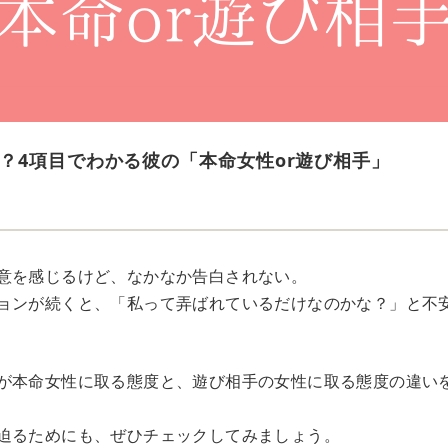
？4項目でわかる彼の「本命女性or遊び相手」
意を感じるけど、なかなか告白されない。
ョンが続くと、「私って弄ばれているだけなのかな？」と不
が本命女性に取る態度と、遊び相手の女性に取る態度の違い
迫るためにも、ぜひチェックしてみましょう。