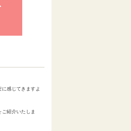
安に感じてきますよ
をご紹介いたしま