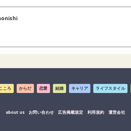
onishi
こころ
からだ
恋愛
結婚
キャリア
ライフスタイル
about us
お問い合わせ
広告掲載規定
利用規約
運営会社