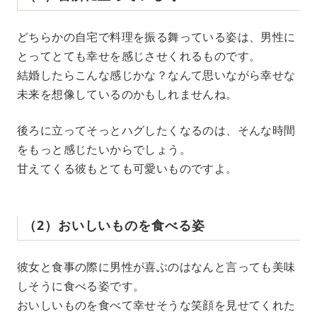
どちらかの自宅で料理を振る舞っている姿は、男性に
とってとても幸せを感じさせくれるものです。
結婚したらこんな感じかな？なんて思いながら幸せな
未来を想像しているのかもしれませんね。
後ろに立ってそっとハグしたくなるのは、そんな時間
をもっと感じたいからでしょう。
甘えてくる彼もとても可愛いものですよ。
（2）おいしいものを食べる姿
彼女と食事の際に男性が喜ぶのはなんと言っても美味
しそうに食べる姿です。
おいしいものを食べて幸せそうな笑顔を見せてくれた