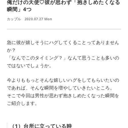
俺だけの天使♡彼が思わず「抱きしめたくなる
瞬間」4つ
カップル
2020.07.27 Mon
急に彼が嬉しそうにハグしてくることってありません
か？
「なんでこのタイミング？」なんて思うことも多いの
ではないでしょうか。
今よりももっとそんな嬉しいハグをしてもらいたいの
であれば、そんな瞬間を増やしていきたいところ。
そこで今回は男性が思わず抱きしめたくなった瞬間を
ご紹介します。
（1）台所に立っている時