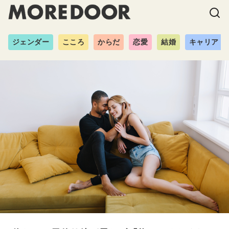
ジェンダー
こころ
からだ
恋愛
結婚
キャリア