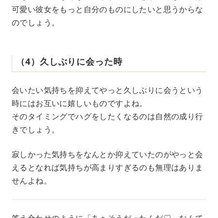
可愛い彼女をもっと自分のものにしたいと思うからな
のでしょう。
（4）久しぶりに会った時
会いたい気持ちを抑えてやっと久しぶりに会うという
時にはお互いに嬉しいものですよね。
そのタイミングでハグをしたくなるのは自然の成り行
きでしょう。
寂しかった気持ちをなんとか抑えていたのがやっと会
えるとなれば気持ちが高まりすぎるのも無理はありま
せんよね。
答え合わせのように「あぁそうだったんだ♡」なんて