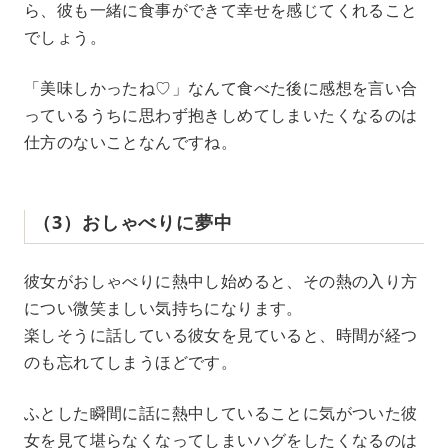
ら、彼も一緒に食事ができて幸せを感じてくれること
でしょう。
「美味しかったね♡」なんて食べた後に感想を言い合
っているうちに思わず抱きしめてしまいたくなるのは
仕方のないことなんですね。
（3）おしゃべりに夢中
彼女がおしゃべりに熱中し始めると、その熱の入り方
につい微笑ましい気持ちになります。
楽しそうに話している彼女を見ていると、時間が経つ
のも忘れてしまうほどです。
ふとした瞬間に話に熱中していることに気がついた彼
女を見て堪らなくなってしまいハグをしたくなるのは