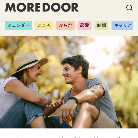
ジェンダー
こころ
からだ
恋愛
結婚
キャリア