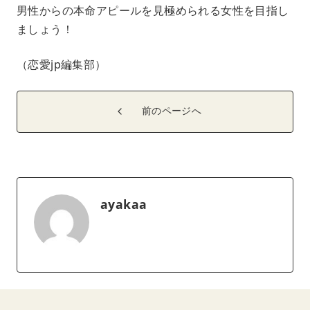
男性からの本命アピールを見極められる女性を目指し
ましょう！
（恋愛jp編集部）
前のページへ
ayakaa