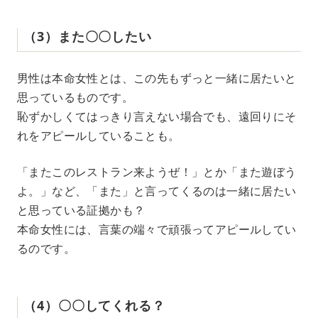
（3）また〇〇したい
男性は本命女性とは、この先もずっと一緒に居たいと
思っているものです。
恥ずかしくてはっきり言えない場合でも、遠回りにそ
れをアピールしていることも。
「またこのレストラン来ようぜ！」とか「また遊ぼう
よ。」など、「また」と言ってくるのは一緒に居たい
と思っている証拠かも？
本命女性には、言葉の端々で頑張ってアピールしてい
るのです。
（4）〇〇してくれる？