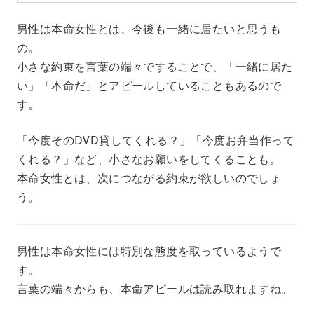
男性は本命女性とは、今後も一緒に居たいと思うも
の。
小さな約束を言葉の端々ですることで、「一緒に居た
い」「本命だ」とアピールしていることもあるので
す。
「今度そのDVD貸してくれる？」「今度お弁当作って
くれる？」など、小さなお願いをしてくることも。
本命女性とは、次につながる約束が欲しいのでしょ
う。
男性は本命女性には特別な態度を取っているようで
す。
言葉の端々からも、本命アピールは読み取れますね。