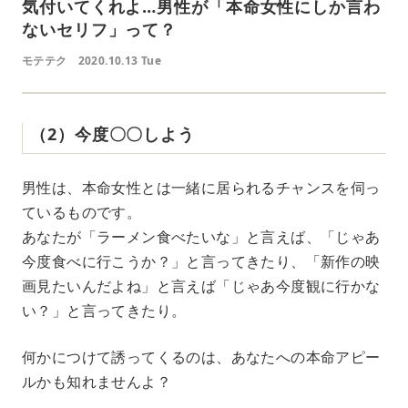
気付いてくれよ…男性が「本命女性にしか言わ
ないセリフ」って？
モテテク
2020.10.13 Tue
（2）今度〇〇しよう
男性は、本命女性とは一緒に居られるチャンスを伺っ
ているものです。
あなたが「ラーメン食べたいな」と言えば、「じゃあ
今度食べに行こうか？」と言ってきたり、「新作の映
画見たいんだよね」と言えば「じゃあ今度観に行かな
い？」と言ってきたり。
何かにつけて誘ってくるのは、あなたへの本命アピー
ルかも知れませんよ？