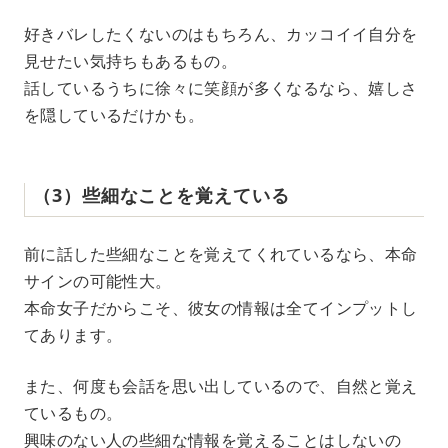
好きバレしたくないのはもちろん、カッコイイ自分を
見せたい気持ちもあるもの。
話しているうちに徐々に笑顔が多くなるなら、嬉しさ
を隠しているだけかも。
（3）些細なことを覚えている
前に話した些細なことを覚えてくれているなら、本命
サインの可能性大。
本命女子だからこそ、彼女の情報は全てインプットし
てあります。
また、何度も会話を思い出しているので、自然と覚え
ているもの。
興味のない人の些細な情報を覚えることはしないの