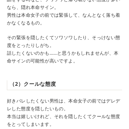
なら、隠れ本命サイン。
男性は本命女子の前では緊張して、なんとなく落ち着
かなくなるもの。
その緊張を隠したくてソワソワしたり、そっけない態
度をとったりしがち。
話したくないのかも……と思うかもしれませんが、本
命サインの可能性が高いですよ。
（2）クールな態度
好きバレしたくない男性は、本命女子の前ではデレデ
レした態度を隠したいもの。
本当は嬉しいけれど、それを隠したくてクールな態度
をとってしまいます。