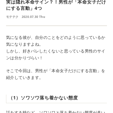
実は隠れ本命サイン？！男性が「本命女子だけ
にする言動」4つ
モテテク
2020.07.30 Thu
気になる彼が、自分のことをどのように思っているか
気になりますよね。
しかし、好きバレしたくないと思っている男性のサイ
ンは分かりづらい！
そこで今回は、男性が「本命女子だけにする言動」を
紹介していきます。
（1）ソワソワ落ち着かない態度
話をする時など、ソワソワと落ち着かない態度が多い