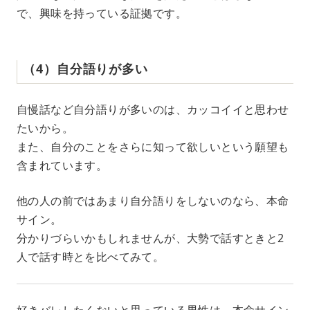
で、興味を持っている証拠です。
（4）自分語りが多い
自慢話など自分語りが多いのは、カッコイイと思わせ
たいから。
また、自分のことをさらに知って欲しいという願望も
含まれています。
他の人の前ではあまり自分語りをしないのなら、本命
サイン。
分かりづらいかもしれませんが、大勢で話すときと2
人で話す時とを比べてみて。
好きバレしたくないと思っている男性は、本命サイン