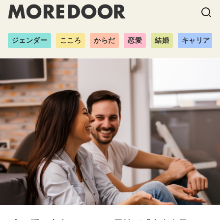
ジェンダー
こころ
からだ
恋愛
結婚
キャリア