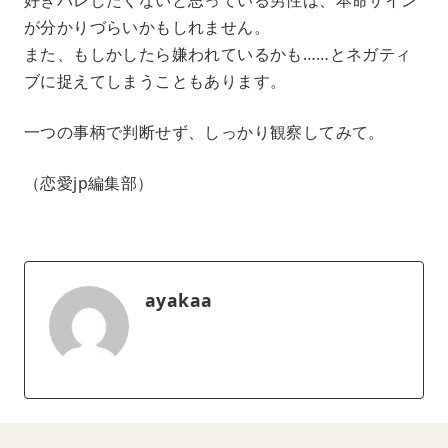
が分かりづらいかもしれません。
また、もしかしたら嫌われているかも……とネガティ
ブに捉えてしまうこともあります。
一つの事柄で判断せず、しっかり観察してみて。
（恋愛jp編集部）
ayakaa