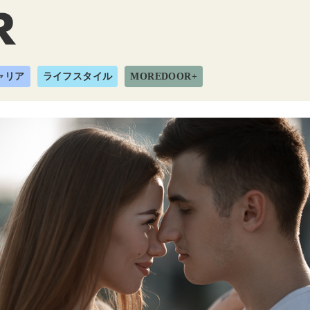
ャリア
ライフスタイル
MOREDOOR+