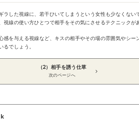
ギラした視線に、若干ひいてしまうという女性も少なくない
、視線の使い方ひとつで相手をその気にさせるテクニックが
心感を与える視線など、キスの相手やその場の雰囲気やシー
いるでしょう。
（2）相手を誘う仕草
次のページへ
tk