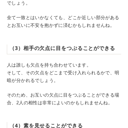
でしょう。
全て一致とはいかなくても、どこか近しい部分がある
とお互いに不安を抱かずに済むかもしれませんね。
（3）相手の欠点に目をつぶることができる
人は誰しも欠点を持ち合わせています。
そして、その欠点をどこまで受け入れられるかで、明
暗が分かれるでしょう。
そのため、お互いの欠点に目をつぶることができる場
合、2人の相性は非常によいのかもしれませんね。
（4）素を見せることができる