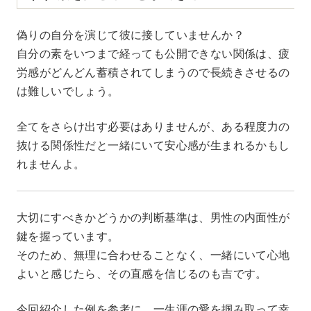
偽りの自分を演じて彼に接していませんか？
自分の素をいつまで経っても公開できない関係は、疲
労感がどんどん蓄積されてしまうので長続きさせるの
は難しいでしょう。
全てをさらけ出す必要はありませんが、ある程度力の
抜ける関係性だと一緒にいて安心感が生まれるかもし
れませんよ。
大切にすべきかどうかの判断基準は、男性の内面性が
鍵を握っています。
そのため、無理に合わせることなく、一緒にいて心地
よいと感じたら、その直感を信じるのも吉です。
今回紹介した例を参考に、一生涯の愛を掴み取って幸