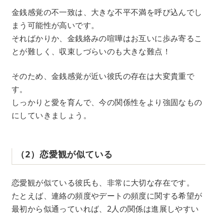
金銭感覚の不一致は、大きな不平不満を呼び込んでし
まう可能性が高いです。
そればかりか、金銭絡みの喧嘩はお互いに歩み寄るこ
とが難しく、収束しづらいのも大きな難点！
そのため、金銭感覚が近い彼氏の存在は大変貴重で
す。
しっかりと愛を育んで、今の関係性をより強固なもの
にしていきましょう。
（2）恋愛観が似ている
恋愛観が似ている彼氏も、非常に大切な存在です。
たとえば、連絡の頻度やデートの頻度に関する希望が
最初から似通っていれば、2人の関係は進展しやすい