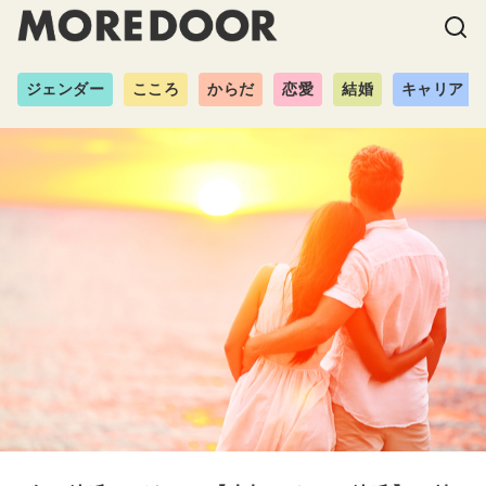
ジェンダー
こころ
からだ
恋愛
結婚
キャリア