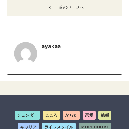
前のページへ
ayakaa
ジェンダー
こころ
からだ
恋愛
結婚
キャリア
ライフスタイル
MOREDOOR+