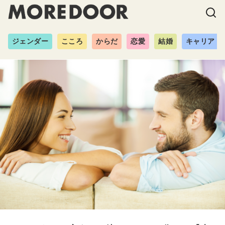
ジェンダー
こころ
からだ
恋愛
結婚
キャリア