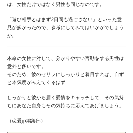
は、女性だけではなく男性も同じなのです。
「遊び相手とはまず2日間も過ごさない」といった意
見が多かったので、参考にしてみてはいかがでしょう
か。
本命の女性に対して、分かりやすい言動をする男性は
意外と多いです。
そのため、彼のセリフにしっかりと着目すれば、自ず
と本気度がみえてくるはず！
しっかりと彼から届く愛情をキャッチして、その気持
ちにあなた自身もその気持ちに応えてあげましょう。
（恋愛jp編集部）