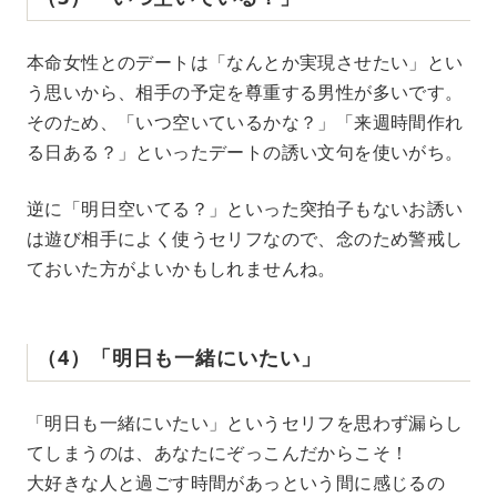
本命女性とのデートは「なんとか実現させたい」とい
う思いから、相手の予定を尊重する男性が多いです。
そのため、「いつ空いているかな？」「来週時間作れ
る日ある？」といったデートの誘い文句を使いがち。
逆に「明日空いてる？」といった突拍子もないお誘い
は遊び相手によく使うセリフなので、念のため警戒し
ておいた方がよいかもしれませんね。
（4）「明日も一緒にいたい」
「明日も一緒にいたい」というセリフを思わず漏らし
てしまうのは、あなたにぞっこんだからこそ！
大好きな人と過ごす時間があっという間に感じるの