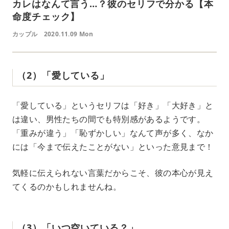
カレはなんて言う…？彼のセリフで分かる【本
命度チェック】
カップル
2020.11.09 Mon
（2）「愛している」
「愛している」というセリフは「好き」「大好き」と
は違い、男性たちの間でも特別感があるようです。
「重みが違う」「恥ずかしい」なんて声が多く、なか
には「今まで伝えたことがない」といった意見まで！
気軽に伝えられない言葉だからこそ、彼の本心が見え
てくるのかもしれませんね。
（3）「いつ空いている？」