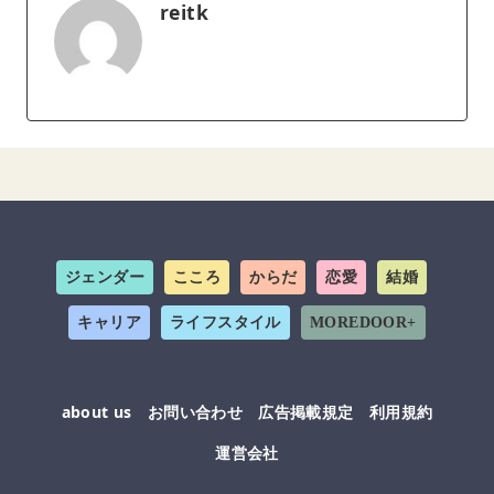
reitk
ジェンダー
こころ
からだ
恋愛
結婚
キャリア
ライフスタイル
MOREDOOR+
about us
お問い合わせ
広告掲載規定
利用規約
運営会社