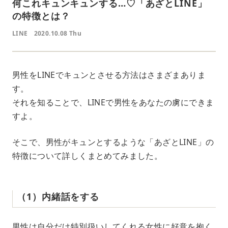
何これキュンキュンする…♡「あざとLINE」
の特徴とは？
LINE
2020.10.08 Thu
男性をLINEでキュンとさせる方法はさまざまありま
す。
それを知ることで、LINEで男性をあなたの虜にできま
すよ。
そこで、男性がキュンとするような「あざとLINE」の
特徴について詳しくまとめてみました。
（1）内緒話をする
男性は自分だけ特別扱いしてくれる女性に好意を抱く