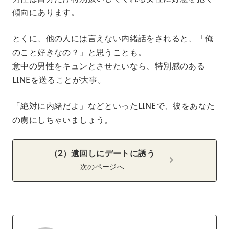
傾向にあります。
とくに、他の人には言えない内緒話をされると、「俺
のこと好きなの？」と思うことも。
意中の男性をキュンとさせたいなら、特別感のある
LINEを送ることが大事。
「絶対に内緒だよ」などといったLINEで、彼をあなた
の虜にしちゃいましょう。
（2）遠回しにデートに誘う
次のページへ