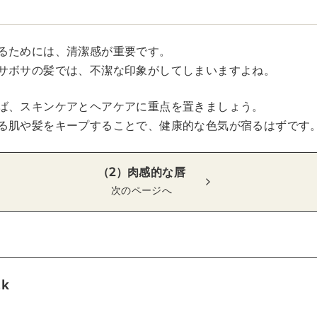
髪
るためには、清潔感が重要です。
サボサの髪では、不潔な印象がしてしまいますよね。
ば、スキンケアとヘアケアに重点を置きましょう。
る肌や髪をキープすることで、健康的な色気が宿るはずです
（2）肉感的な唇
次のページへ
tk