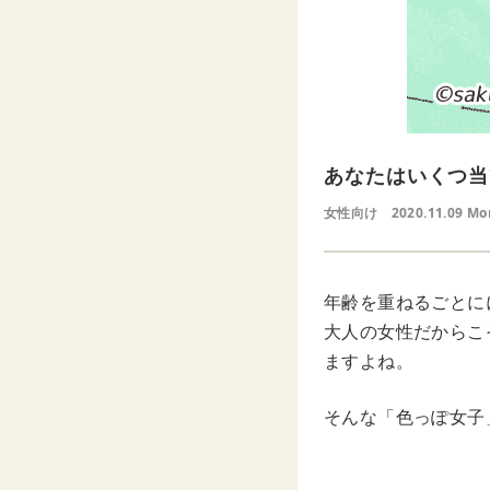
あなたはいくつ当
女性向け
2020.11.09 Mo
年齢を重ねるごとに
大人の女性だからこ
ますよね。
そんな「色っぽ女子