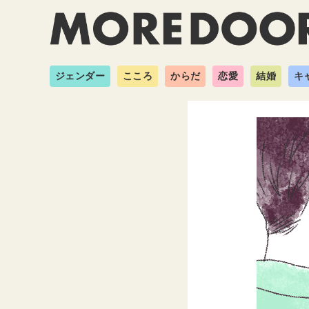
ジェンダー
こころ
からだ
恋愛
結婚
キ