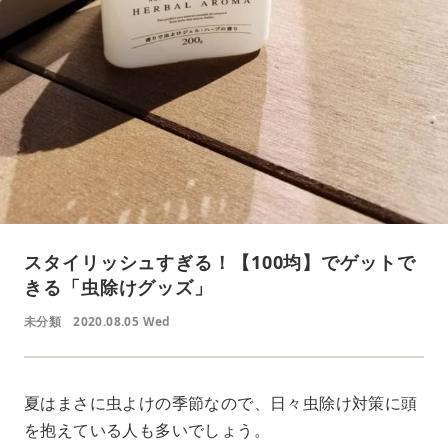
スタイリッシュすぎる！【100均】でゲットで
きる「虫除けグッズ」
未分類
2020.08.05 Wed
夏はまさに虫よけの季節なので、日々虫除け対策に頭
を抱えている人も多いでしょう。