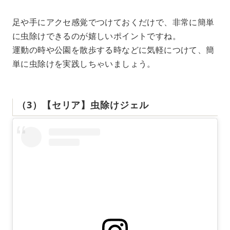
足や手にアクセ感覚でつけておくだけで、非常に簡単
に虫除けできるのが嬉しいポイントですね。
運動の時や公園を散歩する時などに気軽につけて、簡
単に虫除けを実践しちゃいましょう。
（3）【セリア】虫除けジェル