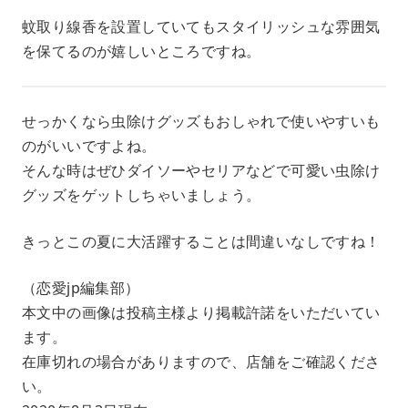
蚊取り線香を設置していてもスタイリッシュな雰囲気
を保てるのが嬉しいところですね。
せっかくなら虫除けグッズもおしゃれで使いやすいも
のがいいですよね。
そんな時はぜひダイソーやセリアなどで可愛い虫除け
グッズをゲットしちゃいましょう。
きっとこの夏に大活躍することは間違いなしですね！
（恋愛jp編集部）
本文中の画像は投稿主様より掲載許諾をいただいてい
ます。
在庫切れの場合がありますので、店舗をご確認くださ
い。