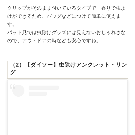
クリップがそのまま付いているタイプで、香りで虫よ
けができるため、バッグなどにつけて簡単に使えま
す。
パット見では虫除けグッズには見えないおしゃれさな
ので、アウトドアの時なども安心ですね。
（2）【ダイソー】虫除けアンクレット・リン
グ