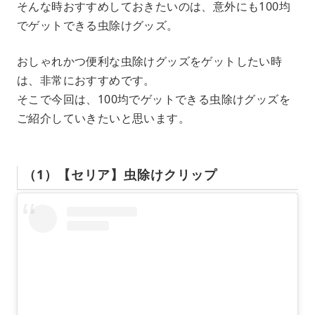
そんな時おすすめしておきたいのは、意外にも100均
でゲットできる虫除けグッズ。
おしゃれかつ便利な虫除けグッズをゲットしたい時
は、非常におすすめです。
そこで今回は、100均でゲットできる虫除けグッズを
ご紹介していきたいと思います。
（1）【セリア】虫除けクリップ