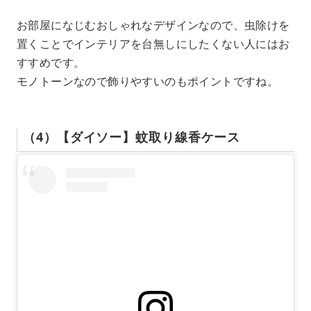
お部屋になじむおしゃれなデザインなので、虫除けを
置くことでインテリアを台無しにしたくない人にはお
すすめです。
モノトーンなので飾りやすいのもポイントですね。
（4）【ダイソー】蚊取り線香ケース