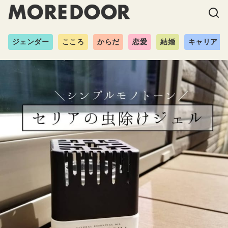
ジェンダー
こころ
からだ
恋愛
結婚
キャリア