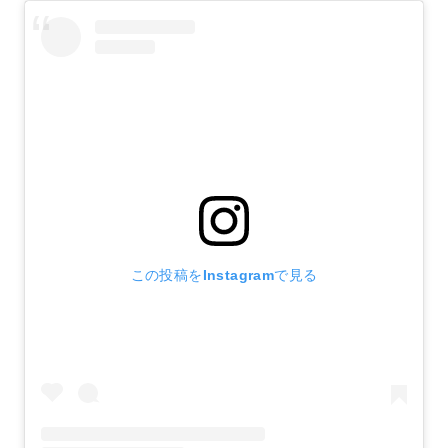
この投稿をInstagramで見る