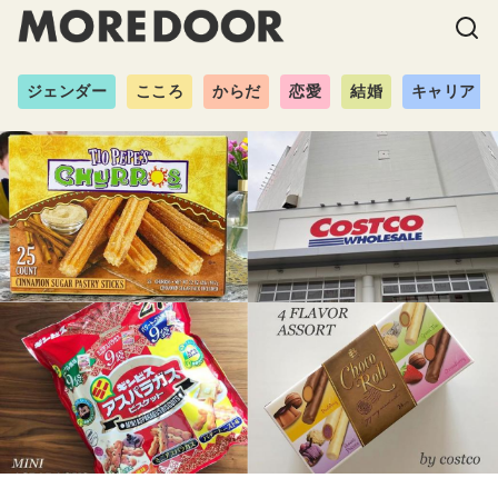
ジェンダー
こころ
からだ
恋愛
結婚
キャリア