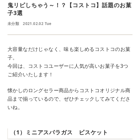
鬼リピしちゃう～！？【コストコ】話題のお菓
子3選
未分類
2021.02.02 Tue
大容量なだけじゃなく、味も楽しめるコストコのお菓
子。
今回は、コストコユーザーに人気が高いお菓子を3つ
ご紹介いたします！
懐かしのロングセラー商品からコストコオリジナル商
品まで揃っているので、ぜひチェックしてみてくださ
いね。
（1）ミニアスパラガス ビスケット