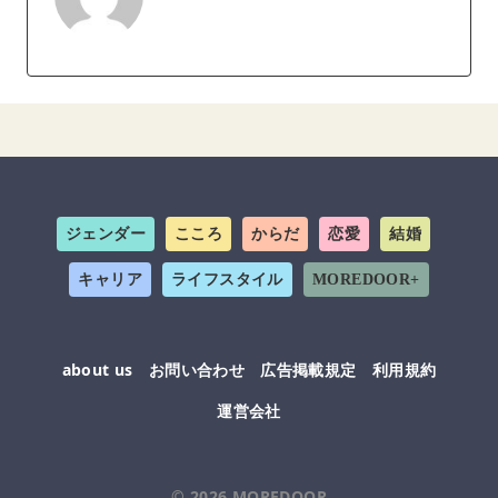
ジェンダー
こころ
からだ
恋愛
結婚
キャリア
ライフスタイル
MOREDOOR+
about us
お問い合わせ
広告掲載規定
利用規約
運営会社
© 2026
MOREDOOR