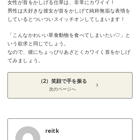
女性が首をかしげる仕草は、非常にカワイイ！
男性は大好きな彼女が首をかしげて純粋無垢な表情を
しているとついついスイッチオンしてしまいます！
「こんなかわいい草食動物を食べてしまいたい♡」と
いう欲求と同じでしょう。
なので、彼にちょっぴりあざとくカワイく首をかしげ
てみましょう。
（2）笑顔で手を振る
次のページへ
reitk