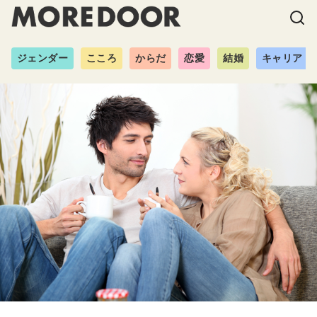
ジェンダー
こころ
からだ
恋愛
結婚
キャリア