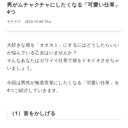
男がムチャクチャにしたくなる「可愛い仕草」
4つ
モテテク
2020.10.08 Thu
大好きな彼を「オオカミ」にするにはどうしたらいい
か悩んでいる乙女はいませんか？
そんなあなたはカワイイ仕草で彼をドキドキさせちゃ
いましょう。
今回は男性が無茶苦茶にしたくなる「可愛い仕草」を
4つご紹介していきます。
（1）首をかしげる