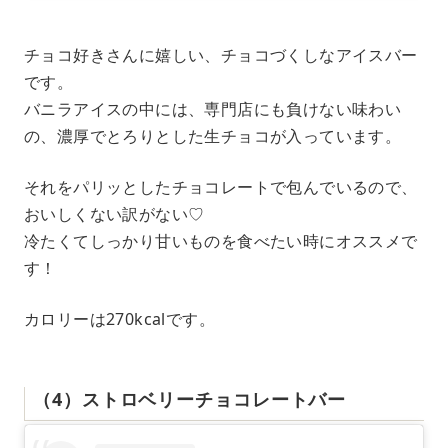
チョコ好きさんに嬉しい、チョコづくしなアイスバー
です。
バニラアイスの中には、専門店にも負けない味わい
の、濃厚でとろりとした生チョコが入っています。
それをパリッとしたチョコレートで包んでいるので、
おいしくない訳がない♡
冷たくてしっかり甘いものを食べたい時にオススメで
す！
カロリーは270kcalです。
（4）ストロベリーチョコレートバー