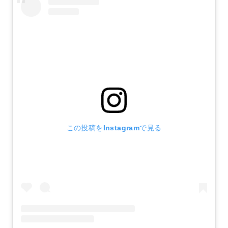
この投稿をInstagramで見る