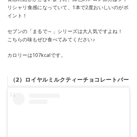
リシャリ食感になっていて、1本で2度おいしいのがポ
イント！
セブンの「まるで～」シリーズは大人気ですよね！
こちらの味もぜひ食べてみてください♪
カロリーは107kcalです。
（2）ロイヤルミルクティーチョコレートバー