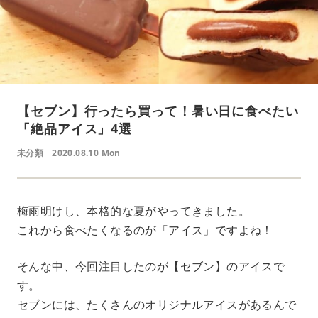
【セブン】行ったら買って！暑い日に食べたい
「絶品アイス」4選
未分類
2020.08.10 Mon
梅雨明けし、本格的な夏がやってきました。
これから食べたくなるのが「アイス」ですよね！
そんな中、今回注目したのが【セブン】のアイスで
す。
セブンには、たくさんのオリジナルアイスがあるんで