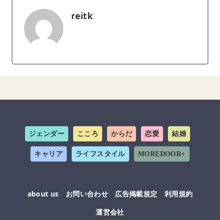
reitk
ジェンダー
こころ
からだ
恋愛
結婚
キャリア
ライフスタイル
MOREDOOR+
about us
お問い合わせ
広告掲載規定
利用規約
運営会社