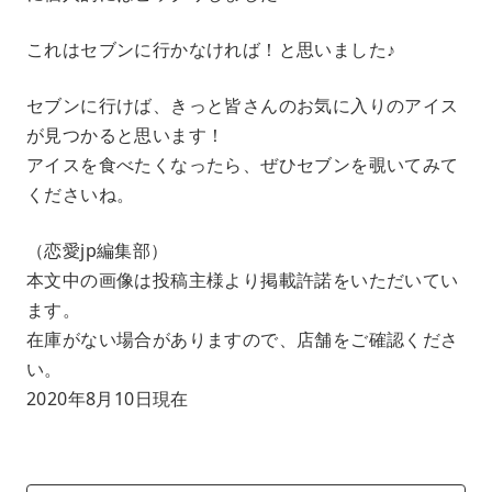
これはセブンに行かなければ！と思いました♪
セブンに行けば、きっと皆さんのお気に入りのアイス
が見つかると思います！
アイスを食べたくなったら、ぜひセブンを覗いてみて
くださいね。
（恋愛jp編集部）
本文中の画像は投稿主様より掲載許諾をいただいてい
ます。
在庫がない場合がありますので、店舗をご確認くださ
い。
2020年8月10日現在