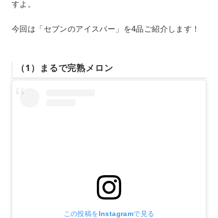
すよ。
今回は「セブンのアイスバー」を4品ご紹介します！
（1）まるで完熟メロン
この投稿をInstagramで見る