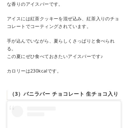
な香りのアイスバーです。
アイスには紅茶クッキーを混ぜ込み、紅茶入りのチョ
コレートでコーティングされています。
手が込んでいながら、夏らしくさっぱりと食べられ
る。
この夏にぜひ食べておきたいアイスバーです♪
カロリーは230kcalです。
（3）バニラバー チョコレート 生チョコ入り