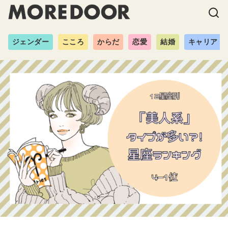
ジェンダー
こころ
からだ
恋愛
結婚
キャリア