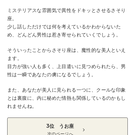
ミステリアスな雰囲気で異性をドキッとさせるさそり
座。
少し話しただけでは何を考えているかわからないた
め、どんどん男性は惹き寄せられていくでしょう。
そういったことからさそり座は、魔性的な美人といえ
ます。
目力が強い人も多く、上目遣いに見つめられたら、男
性は一瞬であなたの虜になるでしょう。
また、あなたが美人に見られる一つに、クールな印象
とは裏腹に、内に秘めた情熱も関係しているのかもし
れませんね。
3位 うお座
次のページへ