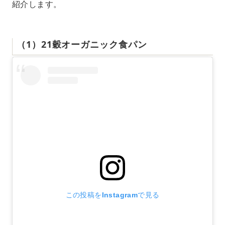
紹介します。
（1）21穀オーガニック食パン
この投稿をInstagramで見る