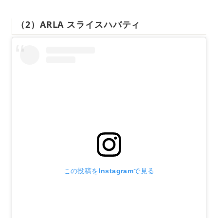
（2）ARLA スライスハバティ
この投稿をInstagramで見る