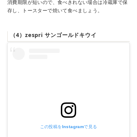
消費期限が短いので、食べきれない場合は冷蔵庫で保
存し、トースターで焼いて食べましょう。
（4）zespri サンゴールドキウイ
この投稿をInstagramで見る