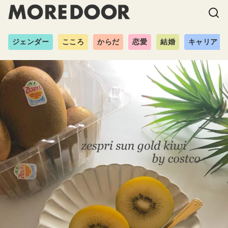
ジェンダー
こころ
からだ
恋愛
結婚
キャリア