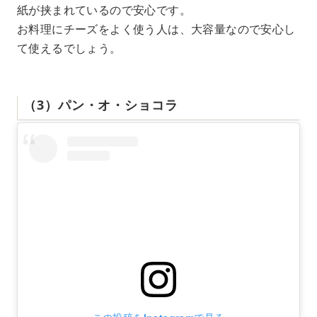
紙が挟まれているので安心です。
お料理にチーズをよく使う人は、大容量なので安心し
て使えるでしょう。
（3）パン・オ・ショコラ