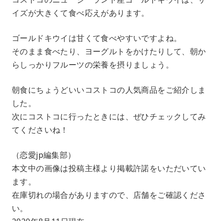
イズが大きくて食べ応えがあります。
ゴールドキウイは甘くて食べやすいですよね。
そのまま食べたり、ヨーグルトをかけたりして、朝か
らしっかりフルーツの栄養を摂りましょう。
朝食にちょうどいいコストコの人気商品をご紹介しま
した。
次にコストコに行ったときには、ぜひチェックしてみ
てくださいね！
（恋愛jp編集部）
本文中の画像は投稿主様より掲載許諾をいただいてい
ます。
在庫切れの場合がありますので、店舗をご確認くださ
い。