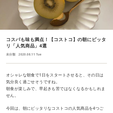
コスパも味も満点！【コストコ】の朝にピッタ
リ「人気商品」4選
未分類
2020.08.11 Tue
オシャレな朝食で1日をスタートさせると、その日は
気分良く過ごせそうですね。
朝食が楽しみで、早起きも苦ではなくなるかもしれま
せん。
今回は、朝にピッタリなコストコの人気商品を4つご