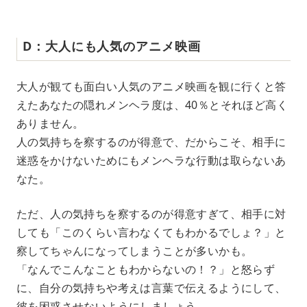
D：大人にも人気のアニメ映画
大人が観ても面白い人気のアニメ映画を観に行くと答
えたあなたの隠れメンヘラ度は、40％とそれほど高く
ありません。
人の気持ちを察するのが得意で、だからこそ、相手に
迷惑をかけないためにもメンヘラな行動は取らないあ
なた。
ただ、人の気持ちを察するのが得意すぎて、相手に対
しても「このくらい言わなくてもわかるでしょ？」と
察してちゃんになってしまうことが多いかも。
「なんでこんなこともわからないの！？」と怒らず
に、自分の気持ちや考えは言葉で伝えるようにして、
彼を困惑させないようにしましょう。