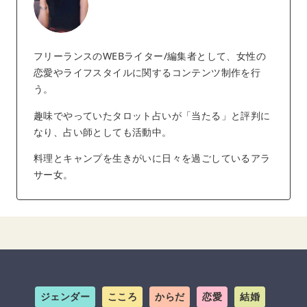
フリーランスのWEBライター/編集者として、女性の
恋愛やライフスタイルに関するコンテンツ制作を行
う。
趣味でやっていたタロット占いが「当たる」と評判に
なり、占い師としても活動中。
料理とキャンプを生きがいに日々を過ごしているアラ
サー女。
ジェンダー
こころ
からだ
恋愛
結婚