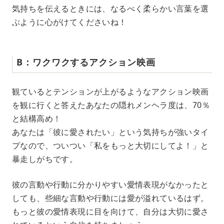
気持ちを伝えるときには、なるべく柔らかい言葉を選
ぶように心がけてくださいね！
B：ワクワクするアクション映画
観ているとテンションが上がるようなアクション映画
を観に行くと答えたあなたの隠れメンヘラ度は、70％
と結構高め！
あなたは「彼に愛されたい」という気持ちが強いタイ
プなので、ついつい「私をもっと大切にしてよ！」と
暴走しがちです。
彼の言動や行動に分かりやすい愛情表現がなかったと
しても、些細な言動や行動には愛が溢れているはず。
もっと彼の愛情表現に目を向けて、自分は大切に愛さ