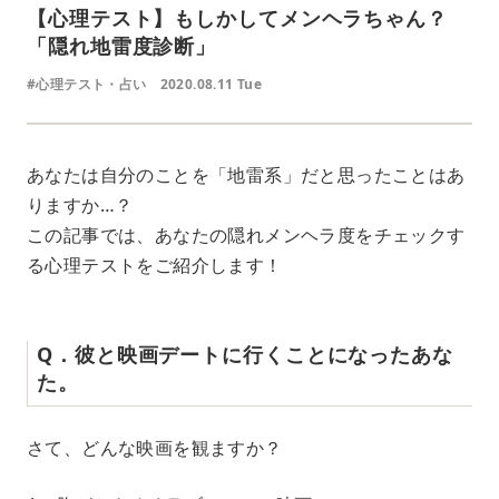
【心理テスト】もしかしてメンヘラちゃん？
「隠れ地雷度診断」
#心理テスト・占い
2020.08.11 Tue
あなたは自分のことを「地雷系」だと思ったことはあ
りますか…？
この記事では、あなたの隠れメンヘラ度をチェックす
る心理テストをご紹介します！
Q．彼と映画デートに行くことになったあな
た。
さて、どんな映画を観ますか？