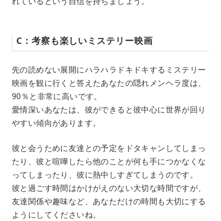
れているという自信を持ちましょう。
C：考察も楽しいミステリー映画
先の読めない展開にハラハラドキドキするミステリー
映画を観に行くと答えたあなたの隠れメンヘラ度は、
90％と非常に高いです。
愛情深いあなたは、彼ができると彼中心に世界が回り
やすい傾向があります。
彼と会うために友達との予定をドタキャンしてしまっ
たり、彼と喧嘩したら他のことが何も手につかなくな
ってしまったり、彼に熱中しすぎてしまうのです。
彼と過ごす時間はかけがえのない大切な時間ですが、
友達関係や趣味など、あなただけの時間も大切にする
ようにしてくださいね。