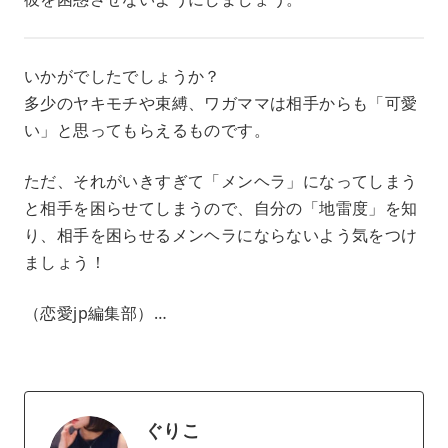
いかがでしたでしょうか？
多少のヤキモチや束縛、ワガママは相手からも「可愛
い」と思ってもらえるものです。
ただ、それがいきすぎて「メンヘラ」になってしまう
と相手を困らせてしまうので、自分の「地雷度」を知
り、相手を困らせるメンヘラにならないよう気をつけ
ましょう！
（恋愛jp編集部）…
ぐりこ