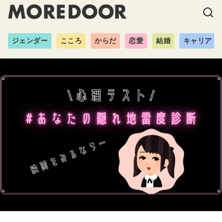
ジェンダー
こころ
からだ
恋愛
結婚
キャリア