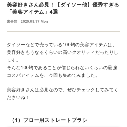
美容好きさん必見！【ダイソー他】優秀すぎる
「美容アイテム」4選
未分類
2020.08.17 Mon
ダイソーなどで売っている100均の美容アイテムは、
美容好きもうなるくらいの高いクオリティだったりし
ます。
そんな100均であることが信じられないくらいの最強
コスパアイテムを、今回も集めてみました。
美容好きさんは必見なので、ぜひチェックしてみてく
ださいね！
（1）ブロー用ストレートブラシ