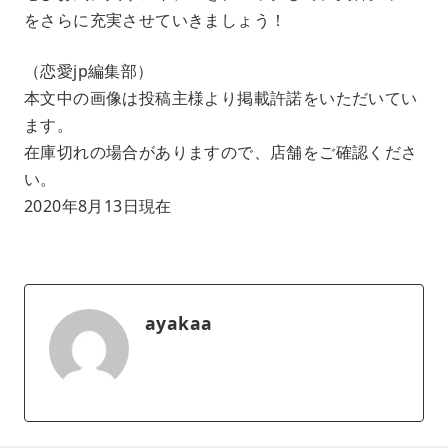
をさらに充実させていきましょう！
（恋愛jp編集部）
本文中の画像は投稿主様より掲載許諾をいただいてい
ます。
在庫切れの場合がありますので、店舗をご確認くださ
い。
2020年8月13日現在
ayakaa