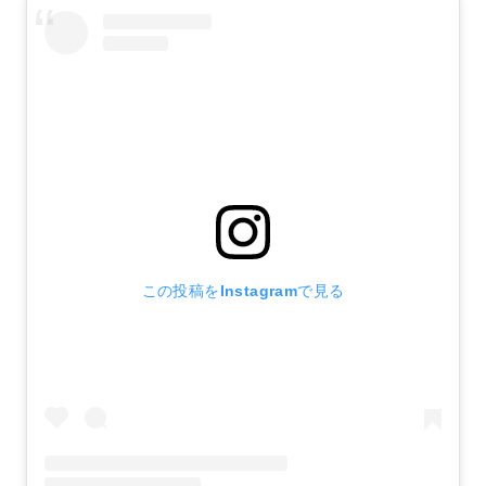
この投稿をInstagramで見る