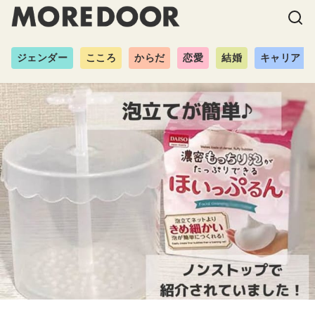
ジェンダー
こころ
からだ
恋愛
結婚
キャリア