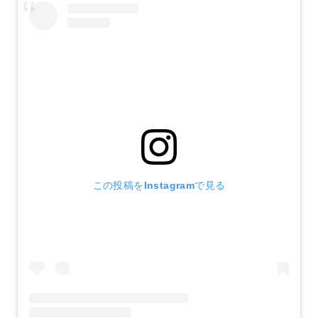
この投稿をInstagramで見る