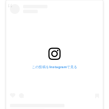
この投稿をInstagramで見る