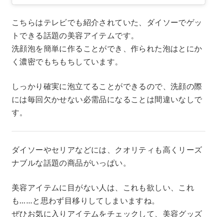
こちらはテレビでも紹介されていた、ダイソーでゲッ
トできる話題の美容アイテムです。
洗顔泡を簡単に作ることができ、作られた泡はとにか
く濃密でもちもちしています。
しっかり確実に泡立てることができるので、洗顔の際
には毎回欠かせない必需品になることは間違いなしで
す。
ダイソーやセリアなどには、クオリティも高くリーズ
ナブルな話題の商品がいっぱい。
美容アイテムに目がない人は、これも欲しい、これ
も……と思わず目移りしてしまいますね。
ぜひお気に入りアイテムをチェックして、美容グッズ