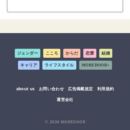
ジェンダー
こころ
からだ
恋愛
結婚
キャリア
ライフスタイル
MOREDOOR+
about us
お問い合わせ
広告掲載規定
利用規約
運営会社
© 2026
MOREDOOR