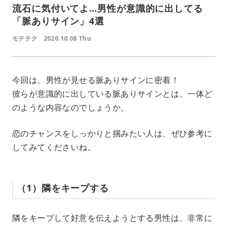
流石に気付いてよ…男性が意識的に出してる
「脈ありサイン」4選
モテテク
2020.10.08 Thu
今回は、男性が見せる脈ありサインに密着！
彼らが意識的に出している脈ありサインとは、一体ど
のような内容なのでしょうか。
恋のチャンスをしっかりと掴みたい人は、ぜひ参考に
してみてくださいね。
（1）隣をキープする
隣をキープして好意を伝えようとする男性は、非常に