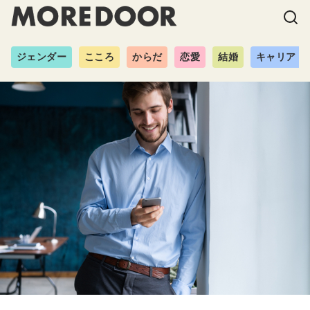
ジェンダー
こころ
からだ
恋愛
結婚
キャリア