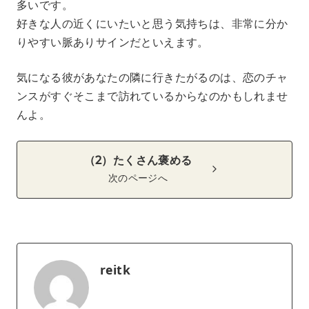
多いです。
好きな人の近くにいたいと思う気持ちは、非常に分か
りやすい脈ありサインだといえます。
気になる彼があなたの隣に行きたがるのは、恋のチャ
ンスがすぐそこまで訪れているからなのかもしれませ
んよ。
（2）たくさん褒める
次のページへ
reitk