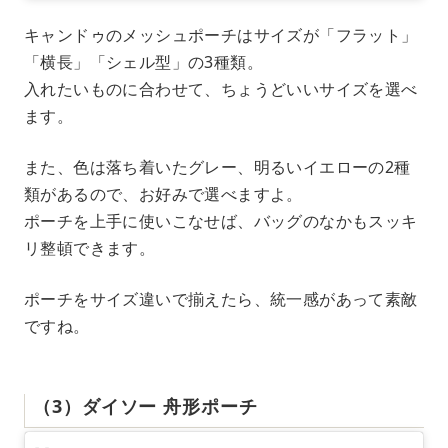
キャンドゥのメッシュポーチはサイズが「フラット」
「横長」「シェル型」の3種類。
入れたいものに合わせて、ちょうどいいサイズを選べ
ます。
また、色は落ち着いたグレー、明るいイエローの2種
類があるので、お好みで選べますよ。
ポーチを上手に使いこなせば、バッグのなかもスッキ
リ整頓できます。
ポーチをサイズ違いで揃えたら、統一感があって素敵
ですね。
（3）ダイソー 舟形ポーチ