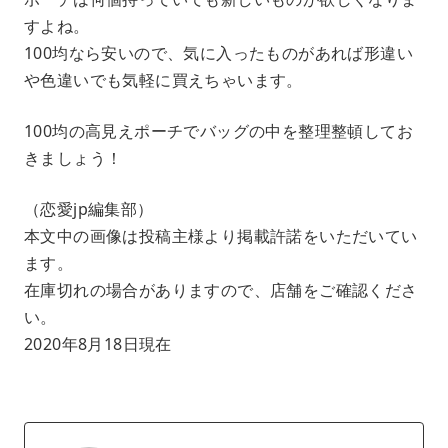
すよね。
100均なら安いので、気に入ったものがあれば形違い
や色違いでも気軽に買えちゃいます。
100均の高見えポーチでバッグの中を整理整頓してお
きましょう！
（恋愛jp編集部）
本文中の画像は投稿主様より掲載許諾をいただいてい
ます。
在庫切れの場合がありますので、店舗をご確認くださ
い。
2020年8月18日現在