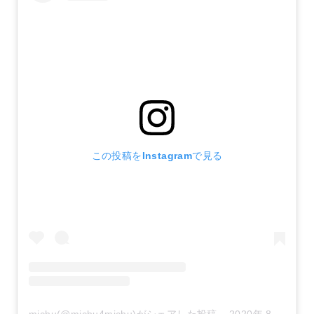
この投稿をInstagramで見る