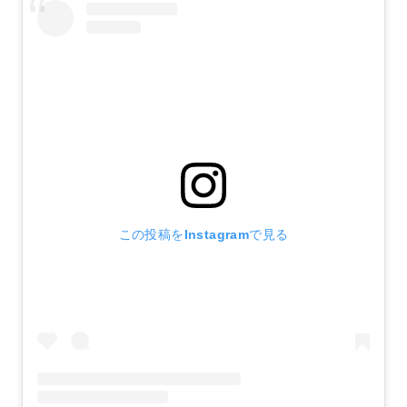
この投稿をInstagramで見る