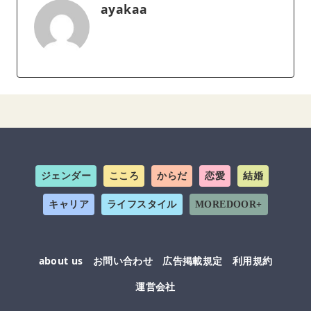
ayakaa
ジェンダー
こころ
からだ
恋愛
結婚
キャリア
ライフスタイル
MOREDOOR+
about us
お問い合わせ
広告掲載規定
利用規約
運営会社