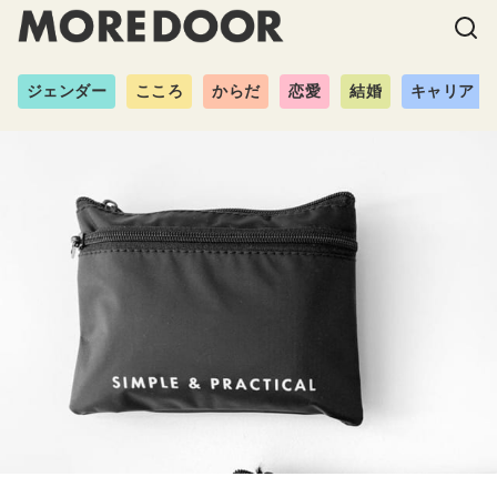
ジェンダー
こころ
からだ
恋愛
結婚
キャリア