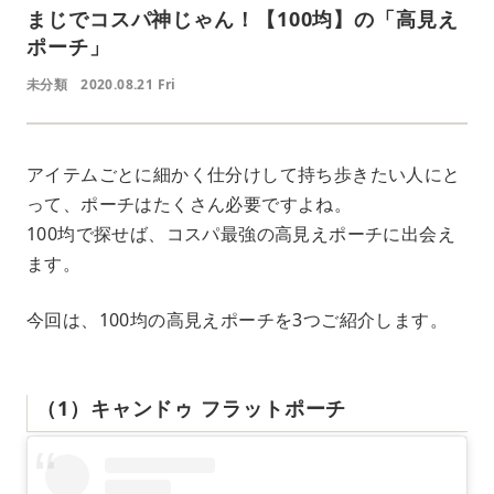
まじでコスパ神じゃん！【100均】の「高見え
ポーチ」
未分類
2020.08.21 Fri
アイテムごとに細かく仕分けして持ち歩きたい人にと
って、ポーチはたくさん必要ですよね。
100均で探せば、コスパ最強の高見えポーチに出会え
ます。
今回は、100均の高見えポーチを3つご紹介します。
（1）キャンドゥ フラットポーチ