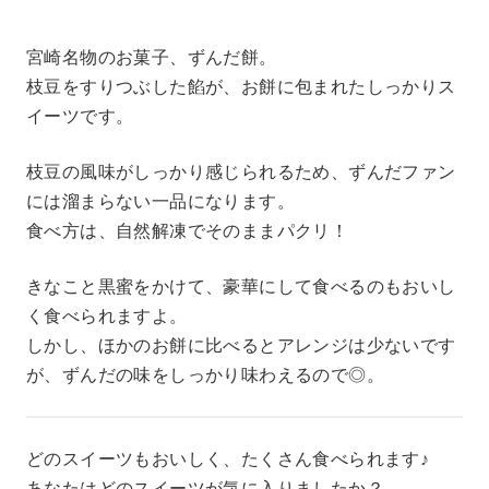
宮崎名物のお菓子、ずんだ餅。
枝豆をすりつぶした餡が、お餅に包まれたしっかりス
イーツです。
枝豆の風味がしっかり感じられるため、ずんだファン
には溜まらない一品になります。
食べ方は、自然解凍でそのままパクリ！
きなこと黒蜜をかけて、豪華にして食べるのもおいし
く食べられますよ。
しかし、ほかのお餅に比べるとアレンジは少ないです
が、ずんだの味をしっかり味わえるので◎。
どのスイーツもおいしく、たくさん食べられます♪
あなたはどのスイーツが気に入りましたか？