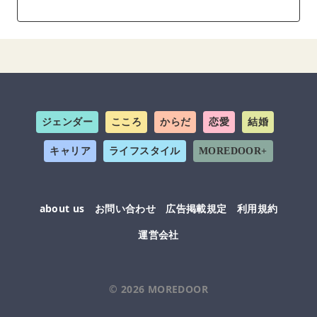
ジェンダー
こころ
からだ
恋愛
結婚
キャリア
ライフスタイル
MOREDOOR+
about us
お問い合わせ
広告掲載規定
利用規約
運営会社
© 2026
MOREDOOR