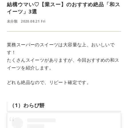
結構ウマい♡【業スー】のおすすめ絶品「和ス
イーツ」3選
未分類
2020.08.21 Fri
業務スーパーのスイーツは大容量な上、おいしいで
す！
たくさんスイーツがありますが、今回おすすめの和ス
イーツを紹介します。
どれも絶品なので、リピート確定です。
（1）わらび餅