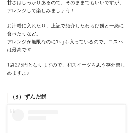
甘さはしっかりあるので、そのままでもいいですが、
アレンジして楽しみましょう！
お汁粉に入れたり、上記で紹介したわらび餅と一緒に
食べたりなど。
アレンジが無限なのに1kgも入っているので、コスパ
は最高です。
1袋275円となりますので、和スイーツを思う存分楽し
めますよ♪
（3）ずんだ餅