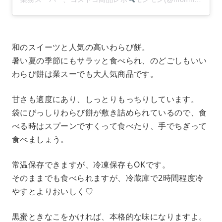
和のスイーツと人気の高いわらび餅。
暑い夏の季節にもサラッと食べられ、のどごしもいい
わらび餅は業スーでも大人気商品です。
甘さも適度にあり、しっとりもっちりしています。
袋にびっしりわらび餅が敷き詰められているので、食
べる時はスプーンですくって食べたり、手でちぎって
食べましょう。
常温保存できますが、冷凍保存もOKです。
そのままでも食べられますが、冷蔵庫で2時間程度冷
やすとよりおいしく♡
黒蜜ときなこをかければ、本格的な味になりますよ。