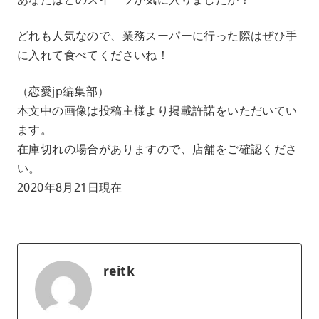
どれも人気なので、業務スーパーに行った際はぜひ手
に入れて食べてくださいね！
（恋愛jp編集部）
本文中の画像は投稿主様より掲載許諾をいただいてい
ます。
在庫切れの場合がありますので、店舗をご確認くださ
い。
2020年8月21日現在
reitk