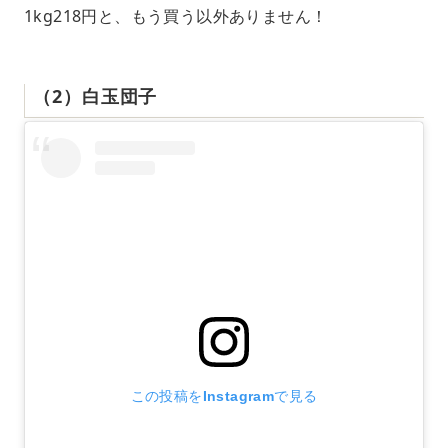
1kg218円と、もう買う以外ありません！
（2）白玉団子
この投稿をInstagramで見る