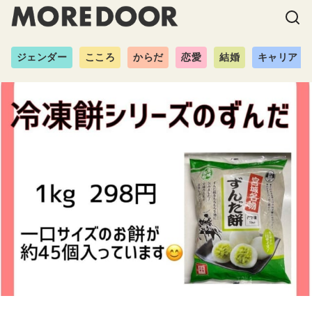
ジェンダー
こころ
からだ
恋愛
結婚
キャリア