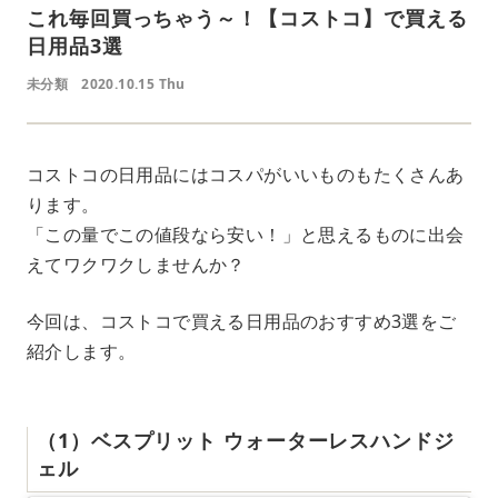
これ毎回買っちゃう～！【コストコ】で買える
日用品3選
未分類
2020.10.15 Thu
コストコの日用品にはコスパがいいものもたくさんあ
ります。
「この量でこの値段なら安い！」と思えるものに出会
えてワクワクしませんか？
今回は、コストコで買える日用品のおすすめ3選をご
紹介します。
（1）ベスプリット ウォーターレスハンドジ
ェル