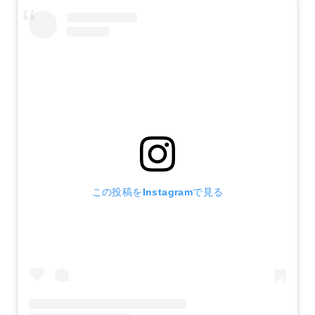
この投稿をInstagramで見る