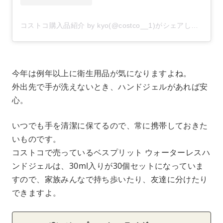
コストコ購入品紹介 by kyo(@costco__1)がシェアした投稿
–
今年は例年以上に衛生用品が気になりますよね。
外出先で手が洗えないとき、ハンドジェルがあれば安
心。
いつでも手を清潔に保てるので、常に携帯しておきた
いものです。
コストコで売っているベスプリット ウォーターレスハ
ンドジェルは、30ml入りが30個セットになっていま
すので、家族みんなで持ち歩いたり、友達に分けたり
できますよ。