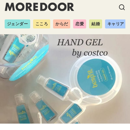
ジェンダー
こころ
からだ
恋愛
結婚
キャリア