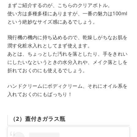
まずご紹介するのが、こちらのクリアボトル。
使い方は多種多様にありますが、一番の魅力は100ml
という絶妙なサイズ感にあるでしょう。
飛行機の機内に持ち込めるので、乾燥しがちなお肌を
潤す化粧水入れとしてまず使えます。
あとは、ちょっとした汚れを落としたり、手をきれい
にしたいなというときの水分入れや、メイク落としを
折れておくのにも使えるでしょう。
ハンドクリームにボディクリーム、それにオイル系を
入れておくのにもばっちり！
（2）蓋付きガラス瓶