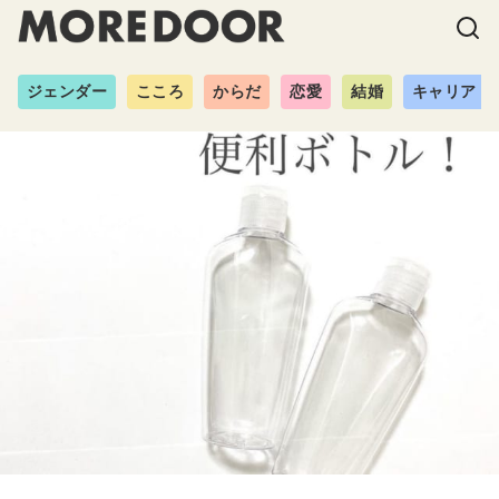
ジェンダー
こころ
からだ
恋愛
結婚
キャリア