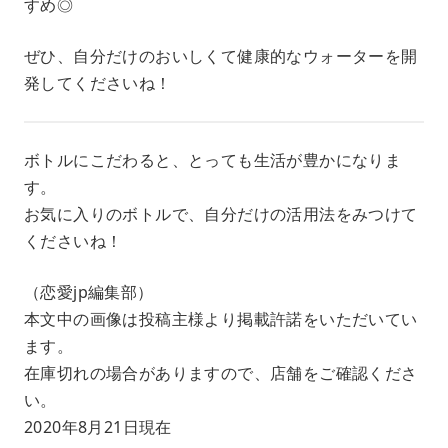
すめ◎
ぜひ、自分だけのおいしくて健康的なウォーターを開
発してくださいね！
ボトルにこだわると、とっても生活が豊かになりま
す。
お気に入りのボトルで、自分だけの活用法をみつけて
くださいね！
（恋愛jp編集部）
本文中の画像は投稿主様より掲載許諾をいただいてい
ます。
在庫切れの場合がありますので、店舗をご確認くださ
い。
2020年8月21日現在