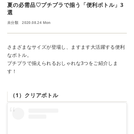
夏の必需品♡プチプラで揃う「便利ボトル」3
選
未分類
2020.08.24 Mon
さまざまなサイズが登場し、ますます大活躍する便利
なボトル。
プチプラで揃えられるおしゃれな3つをご紹介しま
す！
（1）クリアボトル