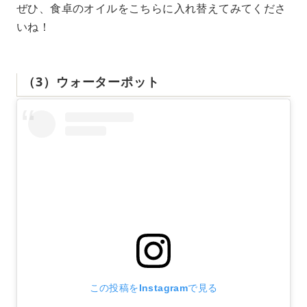
ぜひ、食卓のオイルをこちらに入れ替えてみてくださ
いね！
（3）ウォーターポット
この投稿をInstagramで見る