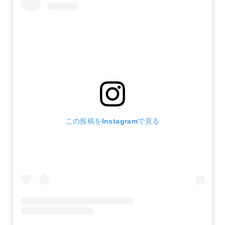
この投稿をInstagramで見る