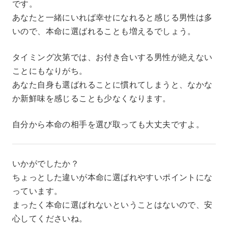
です。
あなたと一緒にいれば幸せになれると感じる男性は多
いので、本命に選ばれることも増えるでしょう。
タイミング次第では、お付き合いする男性が絶えない
ことにもなりがち。
あなた自身も選ばれることに慣れてしまうと、なかな
か新鮮味を感じることも少なくなります。
自分から本命の相手を選び取っても大丈夫ですよ。
いかがでしたか？
ちょっとした違いが本命に選ばれやすいポイントにな
っています。
まったく本命に選ばれないということはないので、安
心してくださいね。