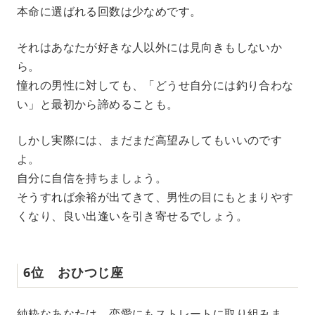
本命に選ばれる回数は少なめです。
それはあなたが好きな人以外には見向きもしないか
ら。
憧れの男性に対しても、「どうせ自分には釣り合わな
い」と最初から諦めることも。
しかし実際には、まだまだ高望みしてもいいのです
よ。
自分に自信を持ちましょう。
そうすれば余裕が出てきて、男性の目にもとまりやす
くなり、良い出逢いを引き寄せるでしょう。
6位 おひつじ座
純粋なあなたは、恋愛にもストレートに取り組みま