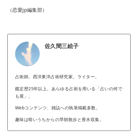
（恋愛jp編集部）
佐久間三絵子
占術師。西洋東洋占術研究家。ライター。
鑑定歴25年以上。あらゆる占術を用いる「占いの何で
も屋」。
Webコンテンツ、雑誌への執筆掲載多数。
趣味は暗いうちからの早朝散歩と香水収集。