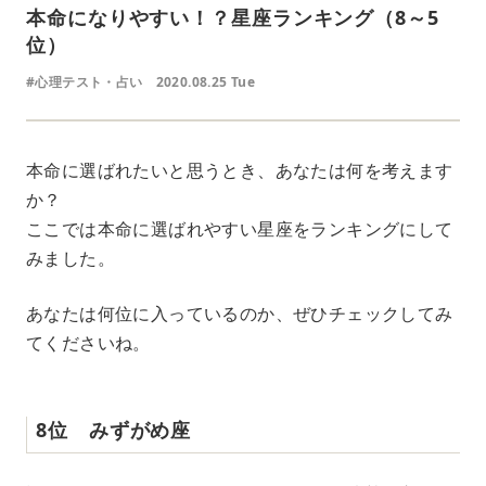
本命になりやすい！？星座ランキング（8～5
位）
#心理テスト・占い
2020.08.25 Tue
本命に選ばれたいと思うとき、あなたは何を考えます
か？
ここでは本命に選ばれやすい星座をランキングにして
みました。
あなたは何位に入っているのか、ぜひチェックしてみ
てくださいね。
8位 みずがめ座