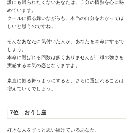
誰にも縛られたくないあなたは、自分の情熱を心に秘
めています。
クールに振る舞いながらも、本当の自分をわかってほ
しいと思うのですね。
そんなあなたに気付いた人が、あなたを本命にするで
しょう。
本命に選ばれる回数は多くありませんが、縁の強さを
実感する本気の恋となりますよ。
素直に振る舞うようにすると、さらに選ばれることは
増えていくでしょう。
7位 おうし座
好きな人をずっと思い続けているあなた。