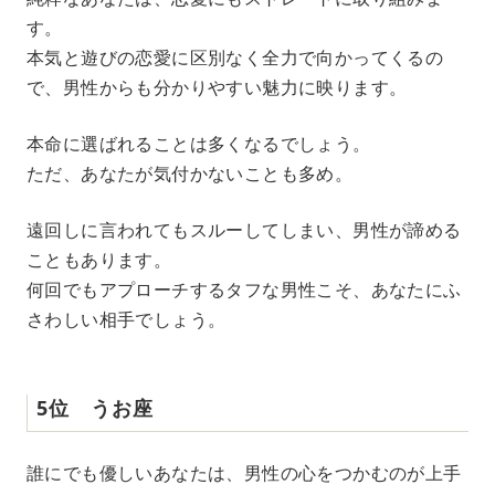
す。
本気と遊びの恋愛に区別なく全力で向かってくるの
で、男性からも分かりやすい魅力に映ります。
本命に選ばれることは多くなるでしょう。
ただ、あなたが気付かないことも多め。
遠回しに言われてもスルーしてしまい、男性が諦める
こともあります。
何回でもアプローチするタフな男性こそ、あなたにふ
さわしい相手でしょう。
5位 うお座
誰にでも優しいあなたは、男性の心をつかむのが上手