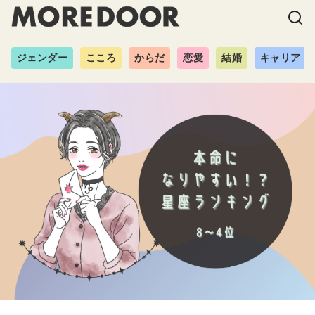
ジェンダー
こころ
からだ
恋愛
結婚
キャリア