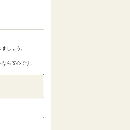
きましょう。
性なら安心です。