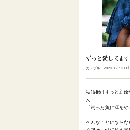
ずっと愛してます
カップル
2020.12.18 Fri
結婚後はずっと新婚
ん。
「釣った魚に餌をや
そんなことにならな