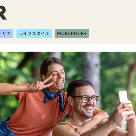
ャリア
ライフスタイル
MOREDOOR+