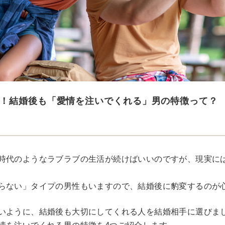
！結婚後も「愛情を注いでくれる」男の特徴って？
時代のようなラブラブの生活が続けばいいのですが、現実に
らない」タイプの男性もいますので、結婚後に豹変するのが
いように、結婚後も大切にしてくれる人を結婚相手に選びま