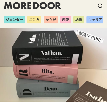
ジェンダー
こころ
からだ
恋愛
結婚
キャリア