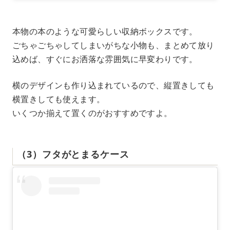
本物の本のような可愛らしい収納ボックスです。
ごちゃごちゃしてしまいがちな小物も、まとめて放り
込めば、すぐにお洒落な雰囲気に早変わりです。
横のデザインも作り込まれているので、縦置きしても
横置きしても使えます。
いくつか揃えて置くのがおすすめですよ。
（3）フタがとまるケース