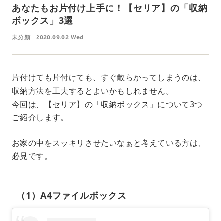
あなたもお片付け上手に！【セリア】の「収納
ボックス」3選
未分類
2020.09.02 Wed
片付けても片付けても、すぐ散らかってしまうのは、
収納方法を工夫するとよいかもしれません。
今回は、【セリア】の「収納ボックス」について3つ
ご紹介します。
お家の中をスッキリさせたいなぁと考えている方は、
必見です。
（1）A4ファイルボックス