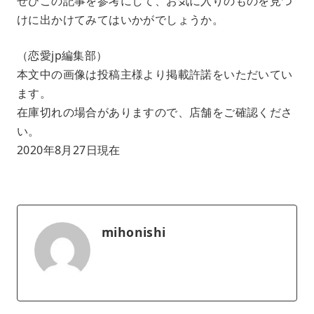
ぜひこの記事を参考にして、お気に入りのものを見つ
けに出かけてみてはいかがでしょうか。
（恋愛jp編集部）
本文中の画像は投稿主様より掲載許諾をいただいてい
ます。
在庫切れの場合がありますので、店舗をご確認くださ
い。
2020年8月27日現在
mihonishi