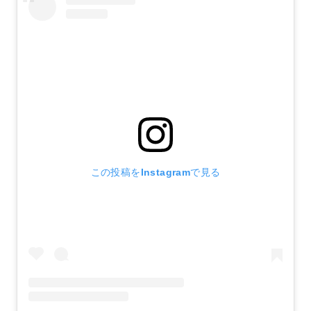
この投稿をInstagramで見る