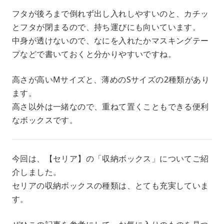
フタが後ろまで倒れず出し入れしやすいのと、カチッ
とフタが閉まるので、持ち運びにも向いています。
中身が透けないので、なにを入れたかマスキングテー
プなどで書いておくと分かりやすいですね。
高さが高いMサイズと、薄めのSサイズの2種類があり
ます。
高さ以外は一緒なので、重ねて置くこともできる便利
なボックスです。
今回は、【セリア】の「収納ボックス」についてご紹
介しました。
セリアの収納ボックスの種類は、とても充実していま
す。