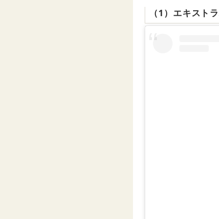
（1）エキスト