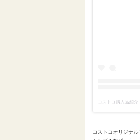
コストコ購入品紹介 by
コストコオリジナル