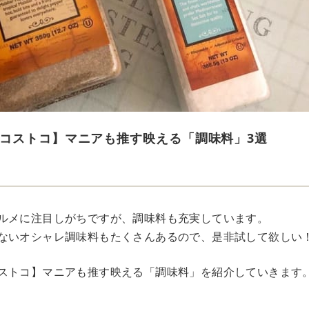
コストコ】マニアも推す映える「調味料」3選
ルメに注目しがちですが、調味料も充実しています。
ないオシャレ調味料もたくさんあるので、是非試して欲しい
ストコ】マニアも推す映える「調味料」を紹介していきます