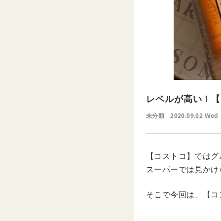
レベルが高い！【
未分類
2020.09.02 Wed
【コストコ】ではグ
スーパーでは見かけ
そこで今回は、【コ