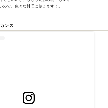
いので、色々な料理に使えますよ。
レガンス