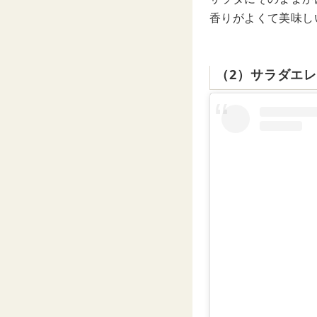
香りがよくて美味し
（2）サラダエ