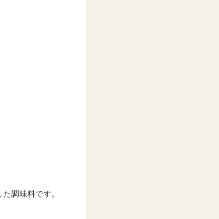
した調味料です。