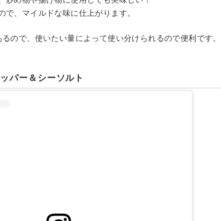
ので、マイルドな味に仕上がります。
あるので、使いたい量によって使い分けられるので便利です。
ペッパー＆シーソルト