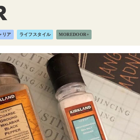
ャリア
ライフスタイル
MOREDOOR+