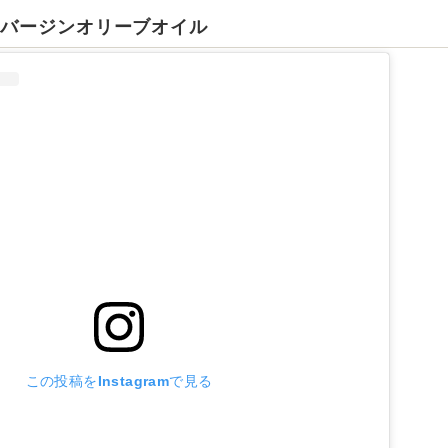
ラバージンオリーブオイル
この投稿をInstagramで見る