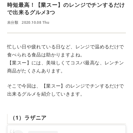
時短最高！【業スー】のレンジでチンするだけ
で出来るグルメ3つ
未分類
2020.10.08 Thu
忙しい日や疲れている日など、レンジで温めるだけで
食べられる食品は助かりますよね。
【業スー】には、美味しくてコスパ最高な、レンチン
商品がたくさんあります。
そこで今回は、【業スー】のレンジでチンするだけで
出来るグルメを紹介していきます。
（1）ラザニア