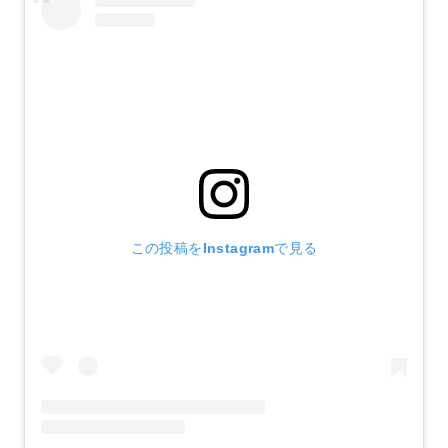
この投稿をInstagramで見る