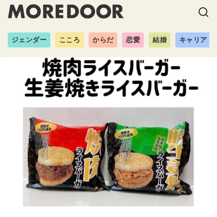
ジェンダー
こころ
からだ
恋愛
結婚
キャリア