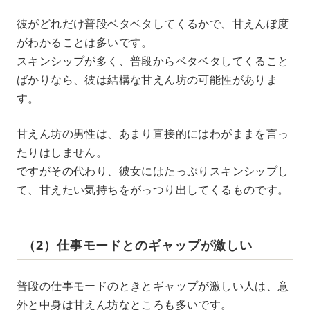
彼がどれだけ普段ベタベタしてくるかで、甘えんぼ度
がわかることは多いです。
スキンシップが多く、普段からベタベタしてくること
ばかりなら、彼は結構な甘えん坊の可能性がありま
す。
甘えん坊の男性は、あまり直接的にはわがままを言っ
たりはしません。
ですがその代わり、彼女にはたっぷりスキンシップし
て、甘えたい気持ちをがっつり出してくるものです。
（2）仕事モードとのギャップが激しい
普段の仕事モードのときとギャップが激しい人は、意
外と中身は甘えん坊なところも多いです。