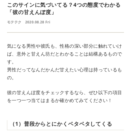
このサインに気づいてる？4つの態度でわかる
「彼の甘えんぼ度」
モテテク
2020.08.28 Fri
気になる男性や彼氏も、性格の深い部分に触れていけ
ば、意外と甘えん坊だとわかることは結構あるもので
す。
男性だってなんだかんだ甘えたい心理は持っているも
の。
彼の甘えんぼ度をチェックするなら、ぜひ以下の項目
を一つ一つ当てはまるか確かめてみてください！
（1）普段からとにかくベタベタしてくる