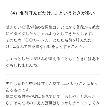
（4）名前呼んだだけ……というときが多い
甘えたい心理が強めな男性は、とにかく普段から彼女
にベタベタしたりじゃれようとしてきたりします。
そのため「〇〇ちゃ～ん」とただ名前を呼んだだ
け……なんて無意味な行動をよくすることも。
ちょっとしたウザ絡みが増えることも、ときにはある
かもしれませんね。
男性も意外と中身は甘えん坊で……ということは多々
あるものです。
気になる男性や彼氏を見ていて「もしや」と思った
ら、そんな彼の甘えんぼ度はしっかりチェックしてみ