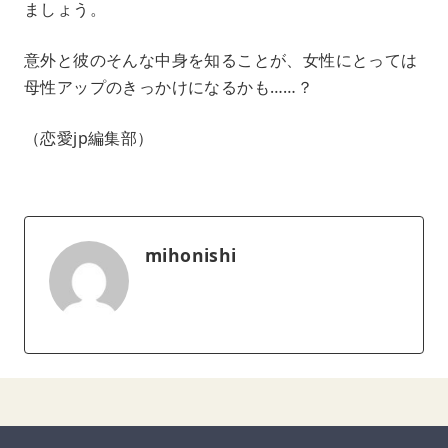
ましょう。
意外と彼のそんな中身を知ることが、女性にとっては
母性アップのきっかけになるかも……？
（恋愛jp編集部）
mihonishi