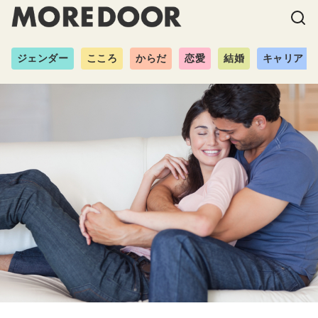
ジェンダー
こころ
からだ
恋愛
結婚
キャリア