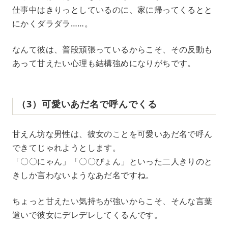
仕事中はきりっとしているのに、家に帰ってくるとと
にかくダラダラ……。
なんて彼は、普段頑張っているからこそ、その反動も
あって甘えたい心理も結構強めになりがちです。
（3）可愛いあだ名で呼んでくる
甘えん坊な男性は、彼女のことを可愛いあだ名で呼ん
できてじゃれようとします。
「〇〇にゃん」「〇〇ぴょん」といった二人きりのと
きしか言わないようなあだ名ですね。
ちょっと甘えたい気持ちが強いからこそ、そんな言葉
遣いで彼女にデレデレしてくるんです。