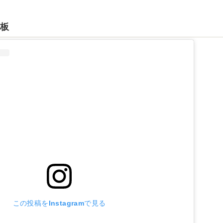
な板
この投稿をInstagramで見る