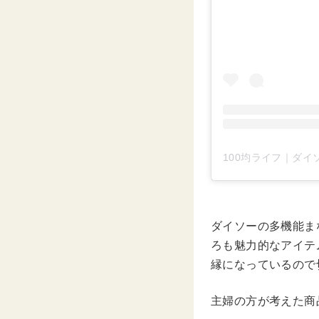
ダイソーの多機能ま
ろも魅力的なアイテ
縁になっているので
主婦の方が考えた商