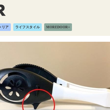
ャリア
ライフスタイル
MOREDOOR+