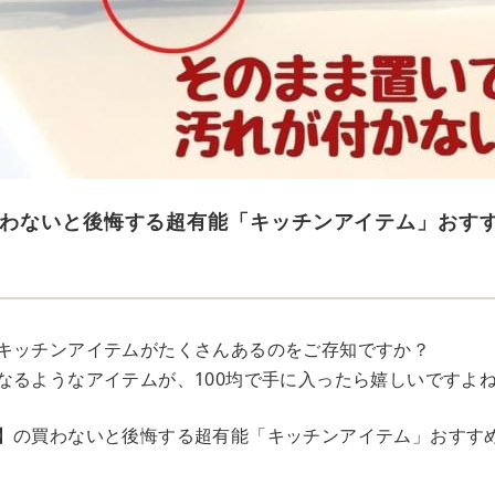
わないと後悔する超有能「キッチンアイテム」おすす
キッチンアイテムがたくさんあるのをご存知ですか？
なるようなアイテムが、100均で手に入ったら嬉しいですよ
】の買わないと後悔する超有能「キッチンアイテム」おすす