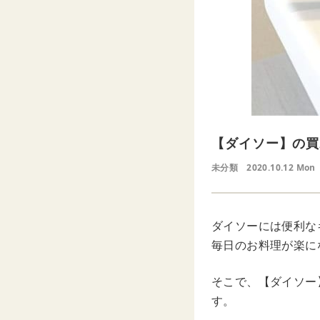
【ダイソー】の買
未分類
2020.10.12 Mon
ダイソーには便利な
毎日のお料理が楽に
そこで、【ダイソー
す。