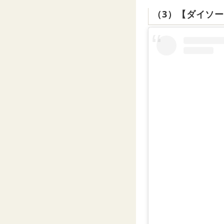
（3）【ダイソ