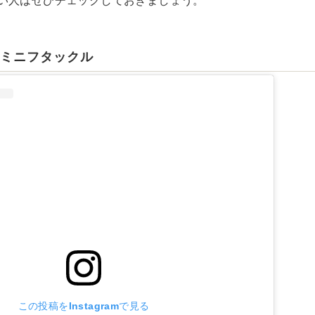
い人はぜひチェックしておきましょう。
】ミニフタックル
この投稿をInstagramで見る