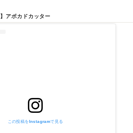
ー】アボカドカッター
この投稿をInstagramで見る