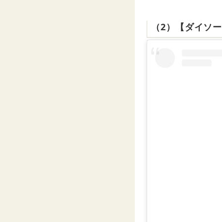
（2）【ダイソ