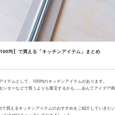
100均】で買える「キッチンアイテム」まとめ
アイテムとして、100均のキッチンアイテムがあります。
センターなどで買うよりも重宝するかも……あんてアイデア
0均で買えるキッチンアイテムのおすすめをご紹介していきた