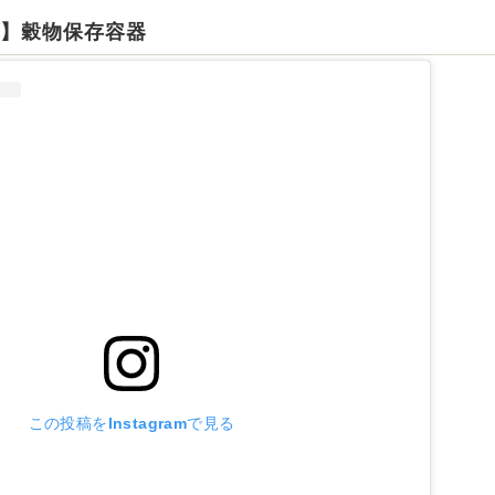
ー】穀物保存容器
この投稿をInstagramで見る