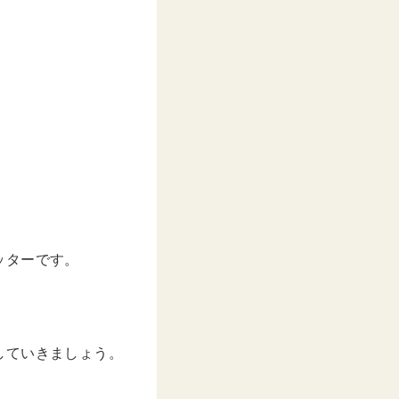
ッターです。
していきましょう。