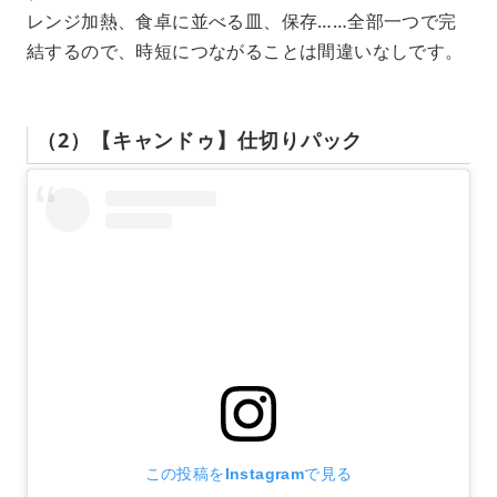
レンジ加熱、食卓に並べる皿、保存……全部一つで完
結するので、時短につながることは間違いなしです。
（2）【キャンドゥ】仕切りパック
この投稿をInstagramで見る