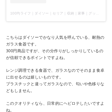
100均ライフ｜ダイソー｜セリア｜収納｜家事｜グッズ(@arrange100)がシェアした投稿
こちらはダイソーでかなり人気を呼んでいる、耐熱の
ガラス食器です。
300円商品ですが、その分作りがしっかりしているの
が信頼できるポイントですよね。
レンジ調理できる食器で、ガラスなのでそのまま食卓
に出せるのは嬉しいものです。
プラスチックと違ってガラスなので、匂いや色移りな
どもしません。
このクオリティなら、日常的にヘビロテしたいですよ
ね。