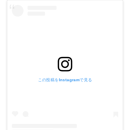
この投稿をInstagramで見る