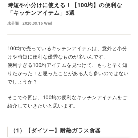
時短や小分けに使える！【100均】の便利な
「キッチンアイテム」3選
未分類
2020.09.16 Wed
100均で売っているキッチンアイテムは、意外と小分
けや時短に便利な優秀なものが多いんです。
便利すぎる100均アイテムを見つけて、もっと早く知
りたかった！と思ったことがある人も多いのではない
でしょうか？
そこで今回は、100均の便利なキッチンアイテムをご
紹介していきたいと思います。
（1）【ダイソー】耐熱ガラス食器