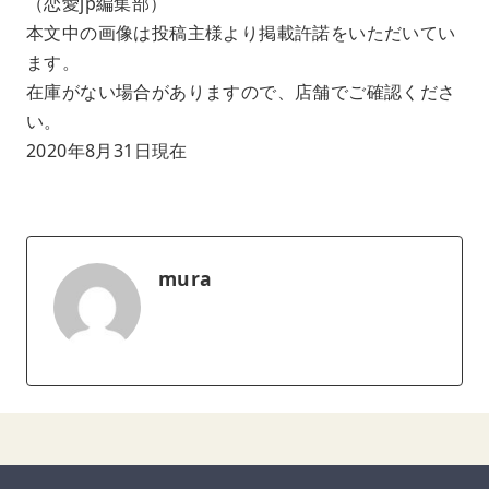
（恋愛jp編集部）
本文中の画像は投稿主様より掲載許諾をいただいてい
ます。
在庫がない場合がありますので、店舗でご確認くださ
い。
2020年8月31日現在
mura