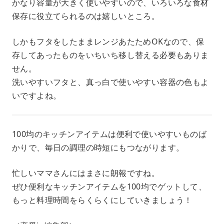
かなり容量が大きく使いやすいので、いろいろな食材
保存に役立てられるのは嬉しいところ。
しかもフタをしたままレンジあたためOKなので、保
存してあったものをいちいち移し替える必要もありま
せん。
洗いやすいフタと、真っ白で使いやすい容器の色もよ
いですよね。
100均のキッチンアイテムは便利で使いやすいものば
かりで、毎日の調理の時短にもつながります。
忙しいママさんにはまさに朗報ですね。
ぜひ便利なキッチンアイテムを100均でゲットして、
もっと料理時間をらくらくにしていきましょう！