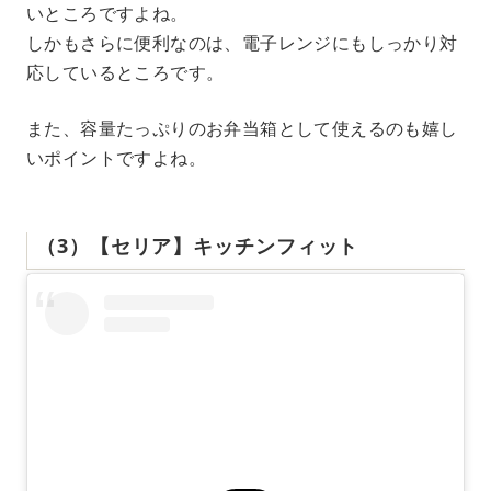
いところですよね。
しかもさらに便利なのは、電子レンジにもしっかり対
応しているところです。
また、容量たっぷりのお弁当箱として使えるのも嬉し
いポイントですよね。
（3）【セリア】キッチンフィット