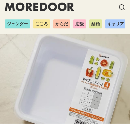
ジェンダー
こころ
からだ
恋愛
結婚
キャリア