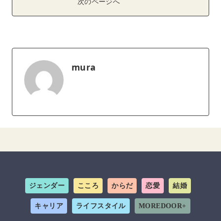
次のページへ
mura
ジェンダー
こころ
からだ
恋愛
結婚
キャリア
ライフスタイル
MOREDOOR+