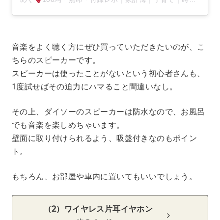
音楽をよく聴く方にぜひ買っていただきたいのが、こ
ちらのスピーカーです。
スピーカーは使ったことがないという初心者さんも、
1度試せばその迫力にハマること間違いなし。
その上、ダイソーのスピーカーは防水なので、お風呂
でも音楽を楽しめちゃいます。
壁面に取り付けられるよう、吸盤付きなのもポイン
ト。
もちろん、お部屋や車内に置いてもいいでしょう。
（2）ワイヤレス片耳イヤホン