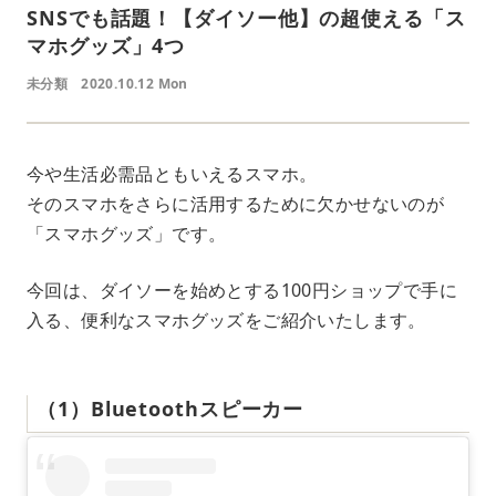
SNSでも話題！【ダイソー他】の超使える「ス
マホグッズ」4つ
未分類
2020.10.12 Mon
今や生活必需品ともいえるスマホ。
そのスマホをさらに活用するために欠かせないのが
「スマホグッズ」です。
今回は、ダイソーを始めとする100円ショップで手に
入る、便利なスマホグッズをご紹介いたします。
（1）Bluetoothスピーカー