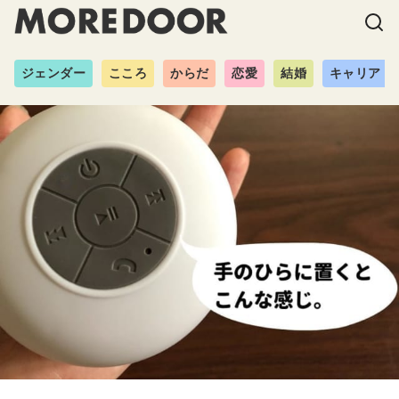
ジェンダー
こころ
からだ
恋愛
結婚
キャリア