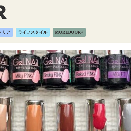
ャリア
ライフスタイル
MOREDOOR+