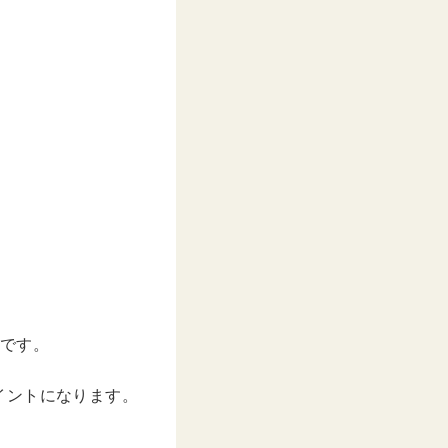
んです。
イントになります。