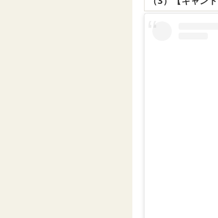
（3）【キャン