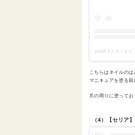
こちらはネイルのは
マニキュアを塗る前
爪の周りに塗ってお
（4）【セリア