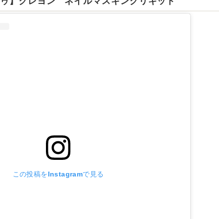
ドゥ】クレヨン ネイルマスキングリキッド
この投稿をInstagramで見る