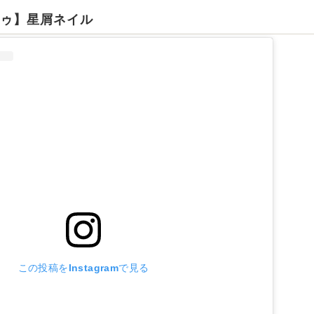
ドゥ】星屑ネイル
この投稿をInstagramで見る