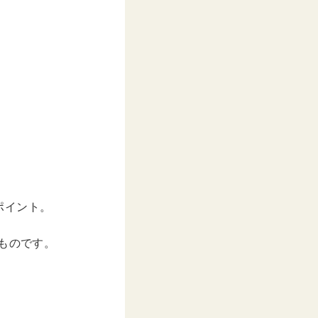
ポイント。
ものです。