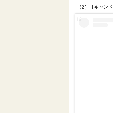
（2）【キャン