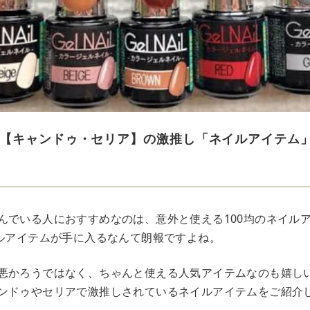
【キャンドゥ・セリア】の激推し「ネイルアイテム
んでいる人におすすめなのは、意外と使える100均のネイル
イルアイテムが手に入るなんて朗報ですよね。
悪かろうではなく、ちゃんと使える人気アイテムなのも嬉し
ンドゥやセリアで激推しされているネイルアイテムをご紹介