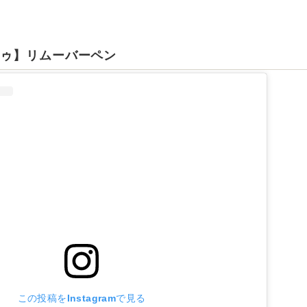
ドゥ】リムーバーペン
この投稿をInstagramで見る