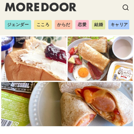
ジェンダー
こころ
からだ
恋愛
結婚
キャリア