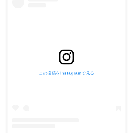
この投稿をInstagramで見る