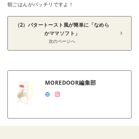
朝ごはんがバッチリですよ！
（2）バタートースト風が簡単に「なめら
かママソフト」
次のページへ
MOREDOOR編集部