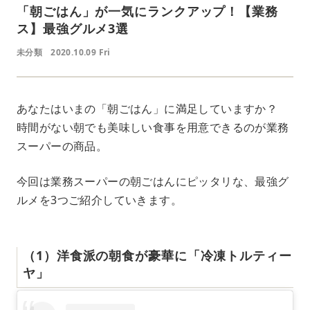
「朝ごはん」が一気にランクアップ！【業務
ス】最強グルメ3選
未分類
2020.10.09 Fri
あなたはいまの「朝ごはん」に満足していますか？
時間がない朝でも美味しい食事を用意できるのが業務
スーパーの商品。
今回は業務スーパーの朝ごはんにピッタリな、最強グ
ルメを3つご紹介していきます。
（1）洋食派の朝食が豪華に「冷凍トルティー
ヤ」