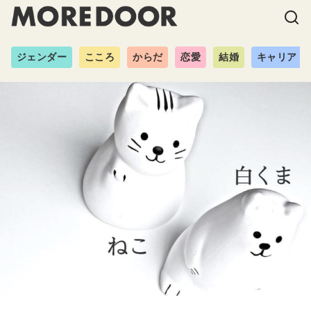
ジェンダー
こころ
からだ
恋愛
結婚
キャリア