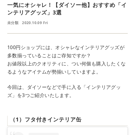
一気にオシャレ！【ダイソー他】おすすめ「イ
ンテリアグッズ」3選
未分類
2020.10.09 Fri
100円ショップには、オシャレなインテリアグッズが
多数揃っていることはご存知ですか？
お値段以上のクオリティに、つい何個も購入したくな
るようなアイテムが勢揃いしていますよ。
今回は、ダイソーなどで手に入る「インテリアグッ
ズ」を3つご紹介いたします。
（1）フタ付きインテリア缶