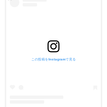
この投稿をInstagramで見る