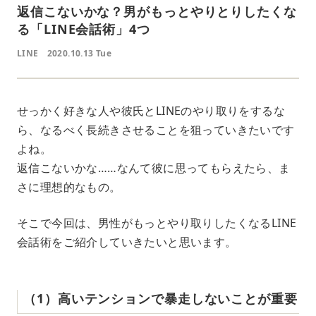
返信こないかな？男がもっとやりとりしたくな
る「LINE会話術」4つ
LINE
2020.10.13 Tue
せっかく好きな人や彼氏とLINEのやり取りをするな
ら、なるべく長続きさせることを狙っていきたいです
よね。
返信こないかな……なんて彼に思ってもらえたら、ま
さに理想的なもの。
そこで今回は、男性がもっとやり取りしたくなるLINE
会話術をご紹介していきたいと思います。
（1）高いテンションで暴走しないことが重要