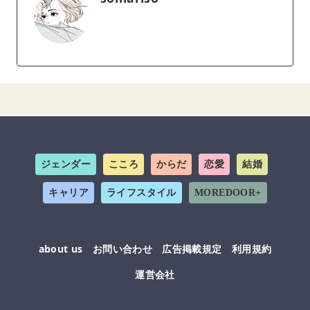
ジェンダー
こころ
からだ
恋愛
結婚
キャリア
ライフスタイル
MOREDOOR+
about us
お問い合わせ
広告掲載規定
利用規約
運営会社