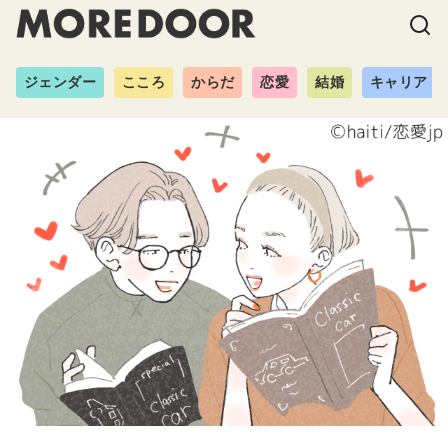
ジェンダー
こころ
からだ
恋愛
結婚
キャリア