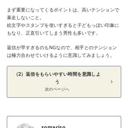
まず重要になってくるポイントは、高いテンションで
暴走しないこと。
絵文字やスタンプを使いすぎると子どもっぽい印象に
もなり、正直引いてしまう男性も多いです。
返信が早すぎるのもNGなので、相手とのテンション
は極力合わせていけるように意識してみましょう。
（2）返信をもらいやすい時間を意識しよ
う
次のページへ
somariso