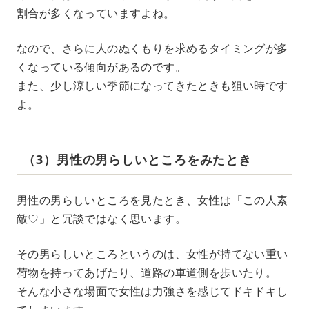
割合が多くなっていますよね。
なので、さらに人のぬくもりを求めるタイミングが多
くなっている傾向があるのです。
また、少し涼しい季節になってきたときも狙い時です
よ。
（3）男性の男らしいところをみたとき
男性の男らしいところを見たとき、女性は「この人素
敵♡」と冗談ではなく思います。
その男らしいところというのは、女性が持てない重い
荷物を持ってあげたり、道路の車道側を歩いたり。
そんな小さな場面で女性は力強さを感じてドキドキし